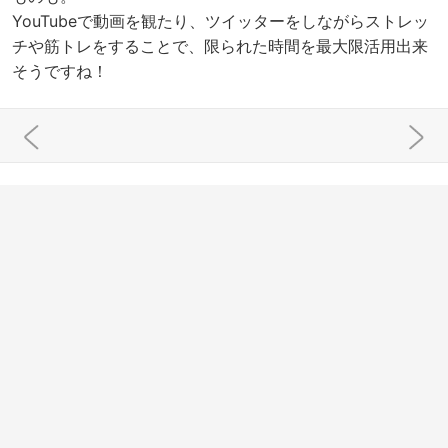
YouTubeで動画を観たり、ツイッターをしながらストレッ
チや筋トレをすることで、限られた時間を最大限活用出来
そうですね！