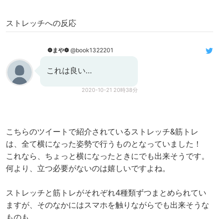
ストレッチへの反応
❁まや❁
@book1322201
これは良い…
2020-10-21 20時38分
こちらのツイートで紹介されているストレッチ&筋トレ
は、全て横になった姿勢で行うものとなっていました！
これなら、ちょっと横になったときにでも出来そうです。
何より、立つ必要がないのは嬉しいですよね。
ストレッチと筋トレがそれぞれ4種類ずつまとめられてい
ますが、そのなかにはスマホを触りながらでも出来そうな
ものも。