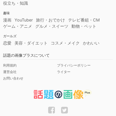
役立ち・知識
趣味
漫画
YouTuber
旅行・おでかけ
テレビ番組・CM
ゲーム・アニメ
グルメ・スイーツ
動物・ペット
ガールズ
恋愛
美容・ダイエット
コスメ・メイク
かわいい
話題の画像プラスについて
利用規約
プライバシーポリシー
運営会社
ライター
お問い合わせ