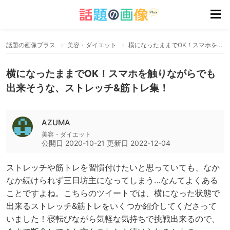
話題の画像プラス
美容・ダイエット
横になったままでOK！スマホを触りながらでも出来そうな、ストレッチ&筋トレ集！
横になったままでOK！スマホを触りながらでも
出来そうな、ストレッチ&筋トレ集！
AZUMA
美容・ダイエット
公開日
2020-10-21
更新日
2022-12-04
ストレッチや筋トレを習慣付けたいと思っていても、なか
なか続けられず三日坊主になってしまう…なんてよくある
ことですよね。こちらのツイートでは、横になった状態で
出来るストレッチ&筋トレをいくつか紹介してくださって
いました！寝転びながら気軽な気持ちで挑戦出来るので、