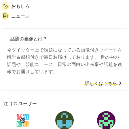
おもしろ
ニュース
話題の画像とは？
今ツイッター上で話題になっている画像付きツイートを
解説＆感想付きで毎日お届けしております。 世の中の
話題や、芸能ニュース、日常の面白い出来事や話題を速
報でお届けしています。
詳しくはこちら
注目の ユーザー