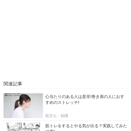
関連記事
心当たりのある人は是非!巻き肩の人におす
すめのストレッチ!
役立ち・知識
筋トレをするとやる気が出る？実践してみた