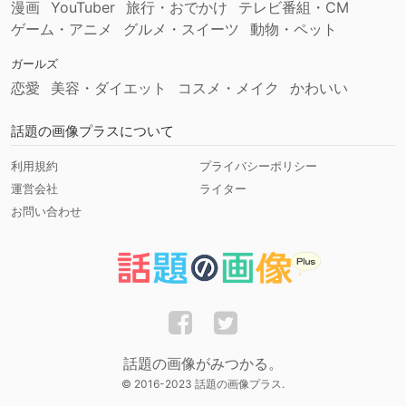
漫画
YouTuber
旅行・おでかけ
テレビ番組・CM
ゲーム・アニメ
グルメ・スイーツ
動物・ペット
ガールズ
恋愛
美容・ダイエット
コスメ・メイク
かわいい
話題の画像プラスについて
利用規約
プライバシーポリシー
運営会社
ライター
お問い合わせ
話題の画像がみつかる。
© 2016-2023 話題の画像プラス.