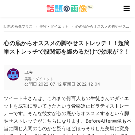
話題の画像プラス
美容・ダイエット
心の底からオススメの脚やせストレッチ！！超簡単ストレッチで股関節を緩めるだけで効果が？！
心の底からオススメの脚やせストレッチ！！超簡
単ストレッチで股関節を緩めるだけで効果が？！
ユキ
美容・ダイエット
公開日
2022-07-12
更新日
2022-12-04
ツイート主さんは、これまで何百人もの生徒さんのダイエ
ットを成功に導いてきたという骨盤矯正ピラティストレー
ナーです。そんな彼女が心の底からオススメするという脚
やせストレッチがこちらになります。BeforeAfter画像も本
当に同じ人間のものかと疑うほどほっそりした美脚に変身