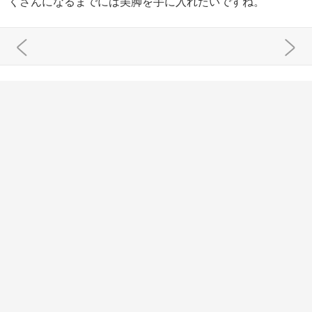
くさんになるまでには美脚を手に入れたいですね。