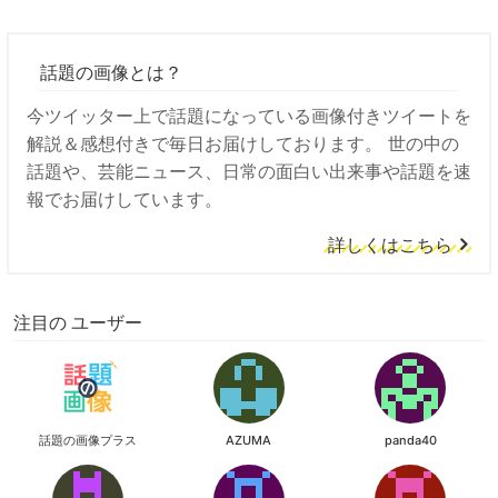
話題の画像とは？
今ツイッター上で話題になっている画像付きツイートを
解説＆感想付きで毎日お届けしております。 世の中の
話題や、芸能ニュース、日常の面白い出来事や話題を速
報でお届けしています。
詳しくはこちら
注目の ユーザー
話題の画像プラス
AZUMA
panda40