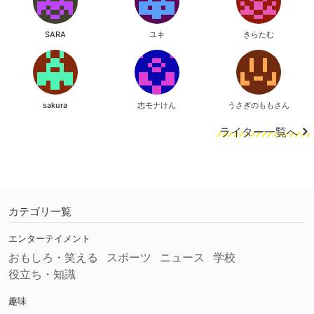
SARA
ユキ
きらたむ
sakura
志モナけん
うさぎのももさん
ライター一覧へ
カテゴリ一覧
エンターテイメント
おもしろ・笑える
スポーツ
ニュース
学校
役立ち・知識
趣味