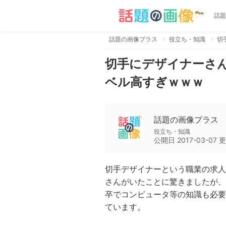
話題
話題の画像プラス
役立ち・知識
切手にデザイナーさ
ベル高すぎｗｗｗ
話題の画像プラス
役立ち・知識
公開日
2017-03-07
更
切手デザイナーという職業の求人
さんがいたことに驚きましたが、
卒でコンピュータ等の知識も必要
ています。