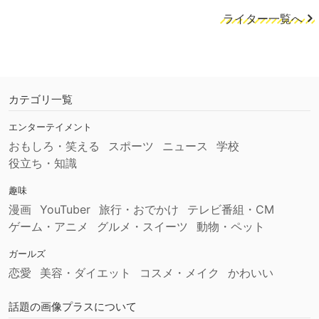
ライター一覧へ
カテゴリ一覧
エンターテイメント
おもしろ・笑える
スポーツ
ニュース
学校
役立ち・知識
趣味
漫画
YouTuber
旅行・おでかけ
テレビ番組・CM
ゲーム・アニメ
グルメ・スイーツ
動物・ペット
ガールズ
恋愛
美容・ダイエット
コスメ・メイク
かわいい
話題の画像プラスについて