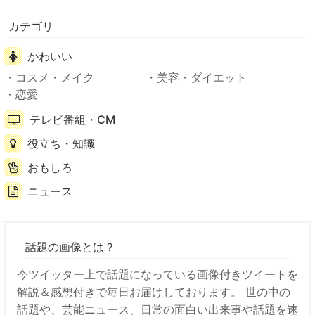
カテゴリ
かわいい
コスメ・メイク
美容・ダイエット
恋愛
テレビ番組・CM
役立ち・知識
おもしろ
ニュース
話題の画像とは？
今ツイッター上で話題になっている画像付きツイートを
解説＆感想付きで毎日お届けしております。 世の中の
話題や、芸能ニュース、日常の面白い出来事や話題を速