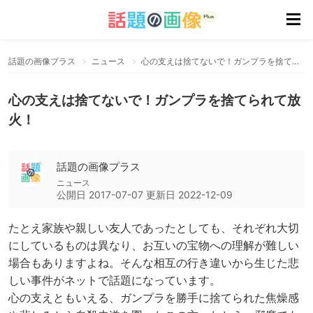
話題の画像プラス
ニュース
心の支えは捨てないで！ガンプラを捨てられて放火！
心の支えは捨てないで！ガンプラを捨てられて放
火！
話題の画像プラス
ニュース
公開日
2017-07-07
更新日
2022-12-09
たとえ家族や親しい友人であったとしても、それぞれ大切
にしているものは異なり、お互いの宝物への理解が難しい
場合もありますよね。そんな相互の行き違いから生じた悲
しい事件がネットで話題になっています。
心の支えともいえる、ガンプラを勝手に捨てられた焦燥感