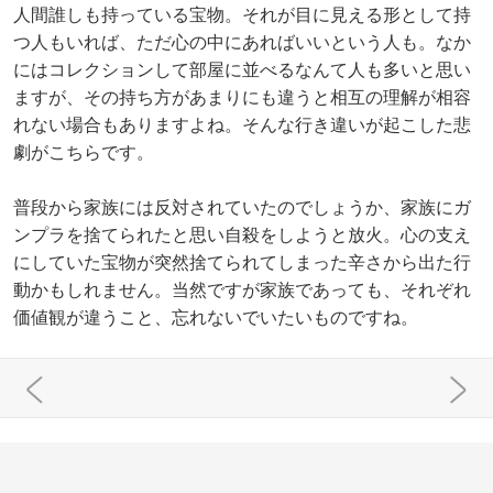
人間誰しも持っている宝物。それが目に見える形として持
つ人もいれば、ただ心の中にあればいいという人も。なか
にはコレクションして部屋に並べるなんて人も多いと思い
ますが、その持ち方があまりにも違うと相互の理解が相容
れない場合もありますよね。そんな行き違いが起こした悲
劇がこちらです。
普段から家族には反対されていたのでしょうか、家族にガ
ンプラを捨てられたと思い自殺をしようと放火。心の支え
にしていた宝物が突然捨てられてしまった辛さから出た行
動かもしれません。当然ですが家族であっても、それぞれ
価値観が違うこと、忘れないでいたいものですね。