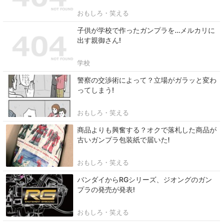
おもしろ・笑える
子供が学校で作ったガンプラを…メルカリに
出す親御さん!
学校
警察の交渉術によって？立場がガラッと変わ
ってしまう!
おもしろ・笑える
商品よりも興奮する？オクで落札した商品が
古いガンプラ包装紙で届いた!
おもしろ・笑える
バンダイからRGシリーズ、ジオングのガン
プラの発売が発表!
おもしろ・笑える