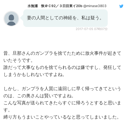
水無瀬 恢＠Ｃ92／３日目東イ20b
@minase3803
妻の人間としての神経を、私は疑う。
2017-07-05 07時07分
昔、旦那さんのガンプラを捨てたために放火事件が起きて
いたそうです。
誰だって大事なものを捨てられるのは嫌ですし、発狂して
しまうかもしれないですよね。
しかし、ガンプラを人質に遠回しに早く帰ってきてという
のは、この奥さんは賢いですよね。
こんな写真が送られてきたらすぐに帰ろうとすると思いま
す。
縛り方もうまいことやっているなと思ってしまいました。