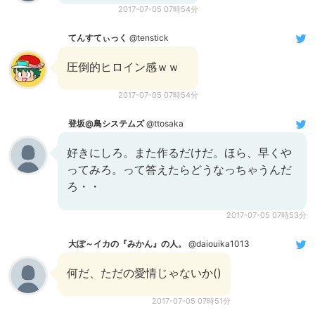
2017-07-05 07時54分
てんすてぃっく
@tenstick
圧倒的ヒロイン感ｗｗ
2017-07-05 07時54分
登坂@鳥システムズ
@ttosaka
好きにしろ。また作るだけだ。ほら、早くや
ってみろ。って答えたらどうなっちゃうんだ
ろ・・
2017-07-05 07時53分
大ぽ～イカの『みかん』の人。
@daiouika1013
何だ、ただの愛情じゃないか()
2017-07-05 07時51分