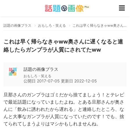
話題の画像プラス
おもしろ・笑える
これは早く帰らなきゃww奥さんに遅くなると連絡したらガンプラが人質にされてたww
これは早く帰らなきゃww奥さんに遅くなると連
絡したらガンプラが人質にされてたww
話題の画像プラス
おもしろ・笑える
公開日
2017-07-05
更新日
2022-12-05
旦那さんのガンプラはゴミだから捨てましょう！とテレビ
で最近話題になっていましたよね。とある旦那さんが奥さ
んに「飲みに誘われたから遅れる」と連絡したところ、な
んと大事なガンプラが人質になっていたのです！でも、捨
てられてしまうよりはマシかもしれませんね。