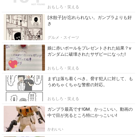
おもしろ・笑える
[水餃子]が忘れられない。ガンプラよりも好
き
グルメ・スイーツ
娘に赤いボールをプレゼントされた結果？ν
ガンダムに破壊されたサザビーになった!
おもしろ・笑える
まずは落ち着くべき。脅す犯人に対して、も
うめちゃくちゃな警察の対応。
おもしろ・笑える
ガンプラ最高です!GM、かっこいい。動画の
中で目が光るところ特にかっこいい!
かわいい