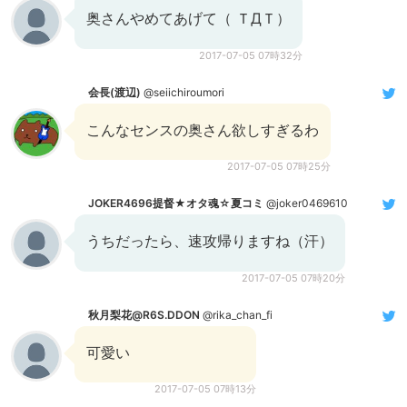
奥さんやめてあげて（ ＴДＴ）
2017-07-05 07時32分
会長(渡辺)
@seiichiroumori
こんなセンスの奥さん欲しすぎるわ
2017-07-05 07時25分
JOKER4696提督★オタ魂☆夏コミ
@joker0469610
うちだったら、速攻帰りますね（汗）
2017-07-05 07時20分
秋月梨花@R6S.DDON
@rika_chan_fi
可愛い
2017-07-05 07時13分