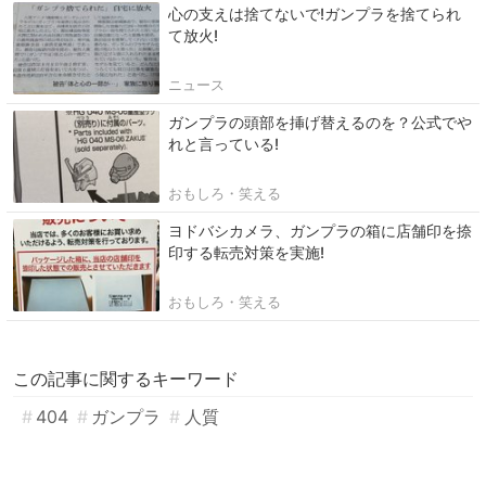
心の支えは捨てないで!ガンプラを捨てられ
て放火!
ニュース
ガンプラの頭部を挿げ替えるのを？公式でや
れと言っている!
おもしろ・笑える
ヨドバシカメラ、ガンプラの箱に店舗印を捺
印する転売対策を実施!
おもしろ・笑える
この記事に関するキーワード
404
ガンプラ
人質