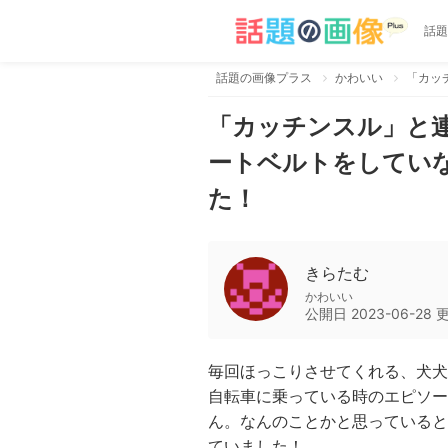
話題
話題の画像プラス
かわいい
「カッチンスル」と
ートベルトをしてい
た！
きらたむ
かわいい
公開日
2023-06-28
毎回ほっこりさせてくれる、犬犬
自転車に乗っている時のエピソー
ん。なんのことかと思っていると
ていました！