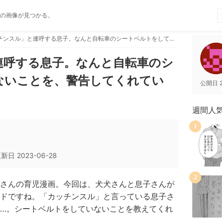
の画像が見つかる。
「カッチンスル」と連呼する息子。なんと自転車のシートベルトをしていないことを、警告してくれていた！
連呼する息子。なんと自転車のシ
ないことを、警告してくれてい
公開日
週間人
1
更新日
2023-06-28
2
さんの育児漫画。今回は、犬犬さんと息子さんが
ドですね。「カッチンスル」と言っている息子さ
…。シートベルトをしていないことを教えてくれ