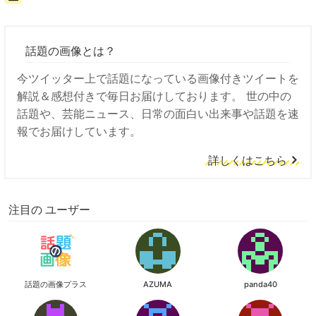
話題の画像とは？
今ツイッター上で話題になっている画像付きツイートを
解説＆感想付きで毎日お届けしております。 世の中の
話題や、芸能ニュース、日常の面白い出来事や話題を速
報でお届けしています。
詳しくはこちら
注目の ユーザー
話題の画像プラス
AZUMA
panda40