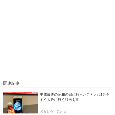
関連記事
平成最後の昭和の日に行ったこととは!？今
すぐ大阪に行く計画を!!
おもしろ・笑える