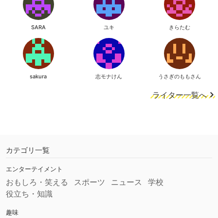
SARA
ユキ
きらたむ
sakura
志モナけん
うさぎのももさん
ライター一覧へ
カテゴリ一覧
エンターテイメント
おもしろ・笑える
スポーツ
ニュース
学校
役立ち・知識
趣味