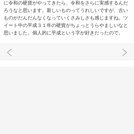
に令和の硬貨がやってきたら、令和をさらに実感するんだ
ろうなと思います。新しいものってうれしいですが、古い
ものがだんだんなくなっていくさみしさも感じますね。ツ
イート中の平成３１年の硬貨がちょっとうらやましいなと
思いました。個人的に平成という字が好きだったので。