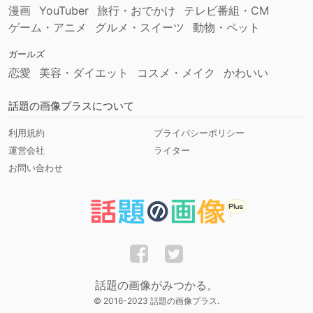
漫画
YouTuber
旅行・おでかけ
テレビ番組・CM
ゲーム・アニメ
グルメ・スイーツ
動物・ペット
ガールズ
恋愛
美容・ダイエット
コスメ・メイク
かわいい
話題の画像プラスについて
利用規約
プライバシーポリシー
運営会社
ライター
お問い合わせ
話題の画像がみつかる。
© 2016-2023 話題の画像プラス.