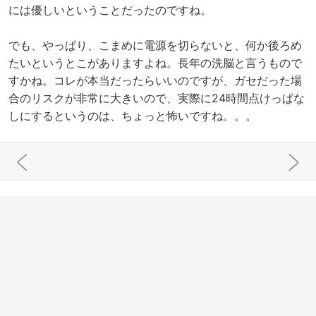
には優しいということだったのですね。
でも、やっぱり、こまめに電源を切らないと、何か後ろめ
たいというとこがありますよね。長年の洗脳と言うもので
すかね。コレが本当だったらいいのですが、ガセだった場
合のリスクが非常に大きいので、実際に24時間点けっぱな
しにするというのは、ちょっと怖いですね。。。