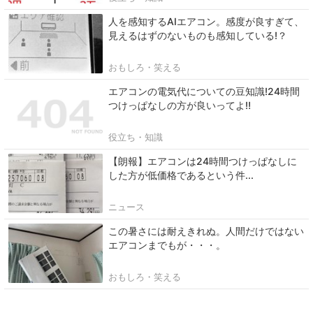
人を感知するAIエアコン。感度が良すぎて、
見えるはずのないものも感知している!？
おもしろ・笑える
エアコンの電気代についての豆知識!24時間
つけっぱなしの方が良いってよ‼
役立ち・知識
【朗報】エアコンは24時間つけっぱなしに
した方が低価格であるという件...
ニュース
この暑さには耐えきれぬ。人間だけではない
エアコンまでもが・・・。
おもしろ・笑える