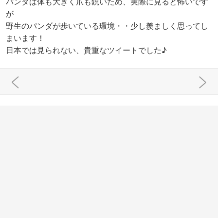
パンダは体も大きく爪も鋭いため、実際に見ると怖いです
が
野生のパンダが歩いている環境・・少し羨ましく思ってし
まいます！
日本では見られない、貴重なツイートでした♪