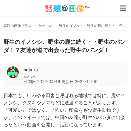
話題の画像プラス
かわいい
野生のイノシシ、野生の鹿に続く・・野生のパンダ！？友達が道で出会った野生のパンダ！
野生のイノシシ、野生の鹿に続く・・野生のパン
ダ！？友達が道で出会った野生のパンダ！
sakura
かわいい
公開日
2022-04-16
更新日
2022-12-09
日本でも、いわゆる田舎と呼ばれる地域では特に、鹿やイ
ノシシ、タヌキやクマなどに遭遇することがあります。
『可愛い』ではなく、『怖い』印象をもつ野生動物です
が、このツイートでは、中国の友達が野生のパンダに出会
ったという動画を公開し、話題になっています。