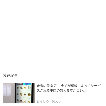
関連記事
未来の飲食店! 全てが機械によってサービ
スされる中国の無人食堂がコレだ!
おもしろ・笑える