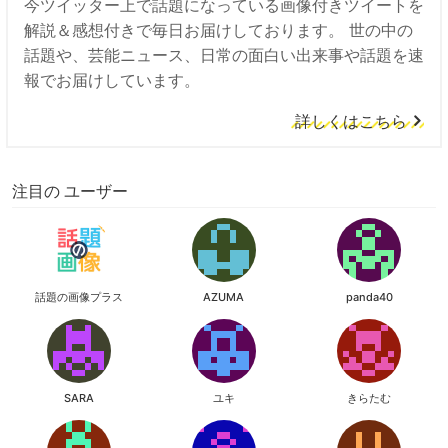
今ツイッター上で話題になっている画像付きツイートを
解説＆感想付きで毎日お届けしております。 世の中の
話題や、芸能ニュース、日常の面白い出来事や話題を速
報でお届けしています。
詳しくはこちら
注目の ユーザー
話題の画像プラス
AZUMA
panda40
SARA
ユキ
きらたむ