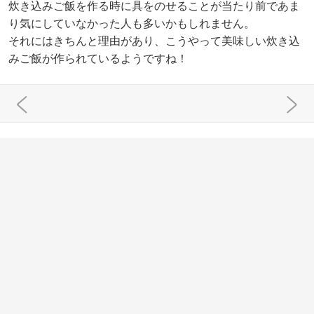
炊き込みご飯を作る時に具をのせることが当たり前であま
り気にしていなかった人も多いかもしれません。
それにはきちんと理由があり、こうやって美味しい炊き込
みご飯が作られているようですね！