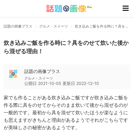
話題の画像プラス
グルメ・スイーツ
炊き込みご飯を作る時に？具をのせて炊いた後から混ぜる理由！
炊き込みご飯を作る時に？具をのせて炊いた後か
ら混ぜる理由！
話題の画像プラス
グルメ・スイーツ
公開日
2021-10-05
更新日
2022-12-10
家でも作ることがある炊き込みご飯ですが炊き込みご飯を
作る際に具をのせてからそのまま炊いて後から混ぜるのが
一般的です。最初から具を混ぜて炊いたほうが楽なように
も思えますがきちんと理由があるようでそれがこちらです
が美味しさの秘密があるようです。