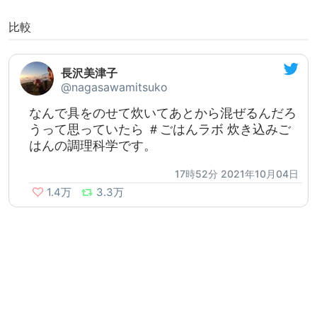
比較
長沢美津子
@nagasawamitsuko
なんで具をのせて炊いてあとから混ぜるんだろ
うって思っていたら ＃ごはんラボ 炊き込みご
はんの調理科学です。
17時52分 2021年10月04日
1.4万
3.3万