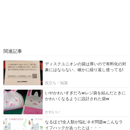
関連記事
ディスクユニオンの袋は厚いので有料化の対
象にはならない、確かに繰り返し使ってる!
役立ち・知識
いやかわいすぎだろwレジ袋を結んだときに
かわいくなるように設計された袋w
かわいい
なるほど!全人類が悩むネギ問題wこんなラ
イフハックがあったとは・・・