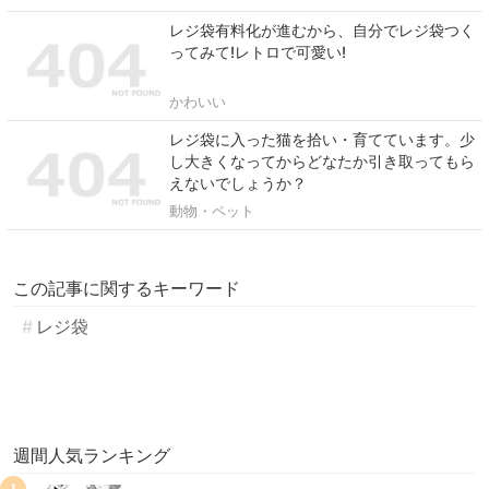
レジ袋有料化が進むから、自分でレジ袋つく
ってみて!レトロで可愛い!
かわいい
レジ袋に入った猫を拾い・育てています。少
し大きくなってからどなたか引き取ってもら
えないでしょうか？
動物・ペット
この記事に関するキーワード
レジ袋
週間人気ランキング
1