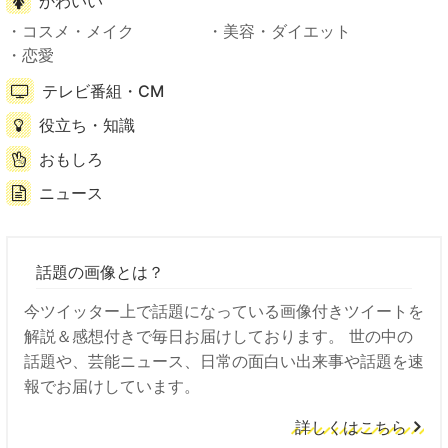
かわいい
コスメ・メイク
美容・ダイエット
恋愛
テレビ番組・CM
役立ち・知識
おもしろ
ニュース
話題の画像とは？
今ツイッター上で話題になっている画像付きツイートを
解説＆感想付きで毎日お届けしております。 世の中の
話題や、芸能ニュース、日常の面白い出来事や話題を速
報でお届けしています。
詳しくはこちら