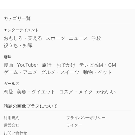
カテゴリ一覧
エンターテイメント
おもしろ・笑える
スポーツ
ニュース
学校
役立ち・知識
趣味
漫画
YouTuber
旅行・おでかけ
テレビ番組・CM
ゲーム・アニメ
グルメ・スイーツ
動物・ペット
ガールズ
恋愛
美容・ダイエット
コスメ・メイク
かわいい
話題の画像プラスについて
利用規約
プライバシーポリシー
運営会社
ライター
お問い合わせ