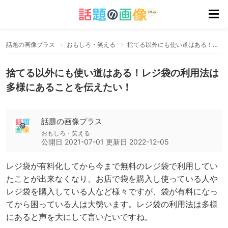
話題の画像プラス
おもしろ・笑える
捨てる以外にも使い道はある！レジ袋の利用法は多様にあることを伝えたい！
捨てる以外にも使い道はある！レジ袋の利用法は
多様にあることを伝えたい！
話題の画像プラス
おもしろ・笑える
公開日
2021-07-01
更新日
2022-12-05
レジ袋が有料化してから今まで無料のレジ袋で利用してい
たことが出来なくなり、お店で袋を購入し使っている人や
レジ袋を購入している人など様々ですが、袋が有料になっ
てから困っている人は大勢います。レジ袋の利用法は多様
にあると声を大にして言いたいですね。