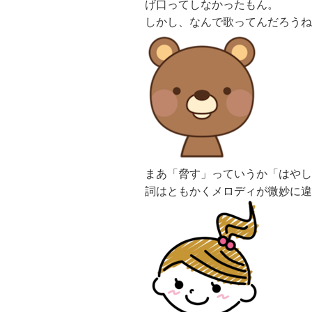
げ口ってしなかったもん。
しかし、なんで歌ってんだろうね
まあ「脅す」っていうか「はやし
詞はともかくメロディが微妙に違