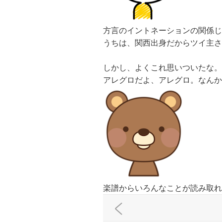
方言のイントネーションの関係じ
うちは、関西出身だからツイ主
しかし、よくこれ思いついたな。
アレグロだよ、アレグロ。なん
楽譜からいろんなことが読み取れ