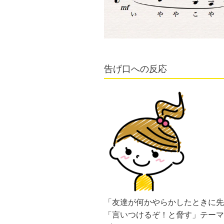
告げ口への反応
「友達が何かやらかしたときに先
「言いつけるぞ！と脅す」テーマ