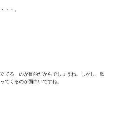
・・・。
立てる」のが目的だからでしょうね。しかし、歌
ってくるのが面白いですね。