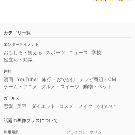
カテゴリ一覧
エンターテイメント
おもしろ・笑える
スポーツ
ニュース
学校
役立ち・知識
趣味
漫画
YouTuber
旅行・おでかけ
テレビ番組・CM
ゲーム・アニメ
グルメ・スイーツ
動物・ペット
ガールズ
恋愛
美容・ダイエット
コスメ・メイク
かわいい
話題の画像プラスについて
利用規約
プライバシーポリシー