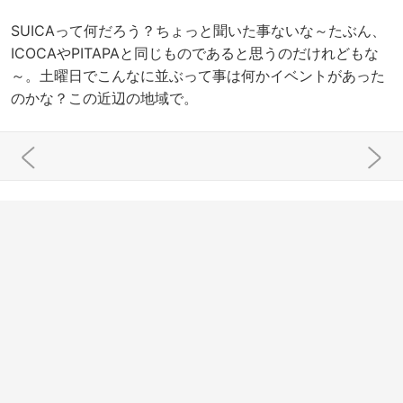
SUICAって何だろう？ちょっと聞いた事ないな～たぶん、
ICOCAやPITAPAと同じものであると思うのだけれどもな
～。土曜日でこんなに並ぶって事は何かイベントがあった
のかな？この近辺の地域で。