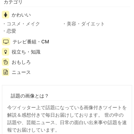
カテゴリ
かわいい
コスメ・メイク
美容・ダイエット
恋愛
テレビ番組・CM
役立ち・知識
おもしろ
ニュース
話題の画像とは？
今ツイッター上で話題になっている画像付きツイートを
解説＆感想付きで毎日お届けしております。 世の中の
話題や、芸能ニュース、日常の面白い出来事や話題を速
報でお届けしています。