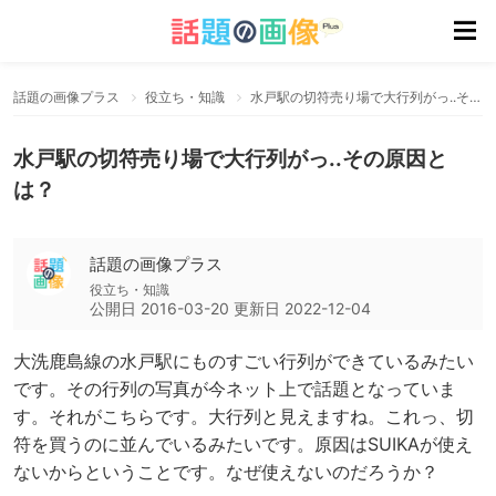
話題の画像プラス
役立ち・知識
水戸駅の切符売り場で大行列がっ..その原因とは？
水戸駅の切符売り場で大行列がっ..その原因と
は？
話題の画像プラス
役立ち・知識
公開日
2016-03-20
更新日
2022-12-04
大洗鹿島線の水戸駅にものすごい行列ができているみたい
です。その行列の写真が今ネット上で話題となっていま
す。それがこちらです。大行列と見えますね。これっ、切
符を買うのに並んでいるみたいです。原因はSUIKAが使え
ないからということです。なぜ使えないのだろうか？