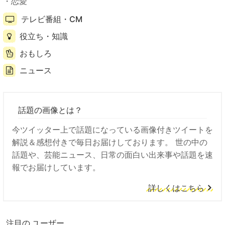
恋愛
テレビ番組・CM
役立ち・知識
おもしろ
ニュース
話題の画像とは？
今ツイッター上で話題になっている画像付きツイートを
解説＆感想付きで毎日お届けしております。 世の中の
話題や、芸能ニュース、日常の面白い出来事や話題を速
報でお届けしています。
詳しくはこちら
注目の ユーザー