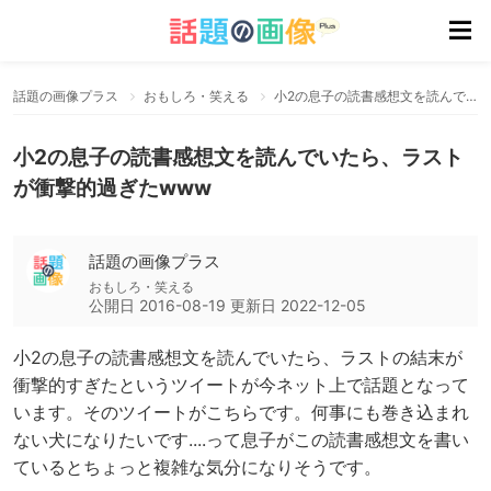
話題の画像プラス
おもしろ・笑える
小2の息子の読書感想文を読んでいたら、ラストが衝撃的過ぎたwww
小2の息子の読書感想文を読んでいたら、ラスト
が衝撃的過ぎたwww
話題の画像プラス
おもしろ・笑える
公開日
2016-08-19
更新日
2022-12-05
小2の息子の読書感想文を読んでいたら、ラストの結末が
衝撃的すぎたというツイートが今ネット上で話題となって
います。そのツイートがこちらです。何事にも巻き込まれ
ない犬になりたいです....って息子がこの読書感想文を書い
ているとちょっと複雑な気分になりそうです。