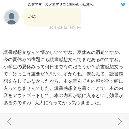
だぎママ カメオマリコ
@BlueBlue_Sky_
いぬ
2016-08-18 13時41分
読書感想文なんて懐かしいですね。夏休みの宿題ですか。
今の夏休みの宿題にも読書感想文ってまだあるのですね。
小学生の夏休みって何日までなのだろうか？読書感想文っ
て、けっこう重要だと思いますからね。僕なんて、読書感
想文をしていなかったから、本を読んでも内容が全く頭に
入ってきませんでした。読書感想文を書くことで、本の内
容をアウトプットして、本の内容が頭に入るという効果が
あるのですね...大人になってから気づきました。