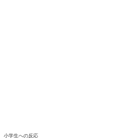
小学生への反応