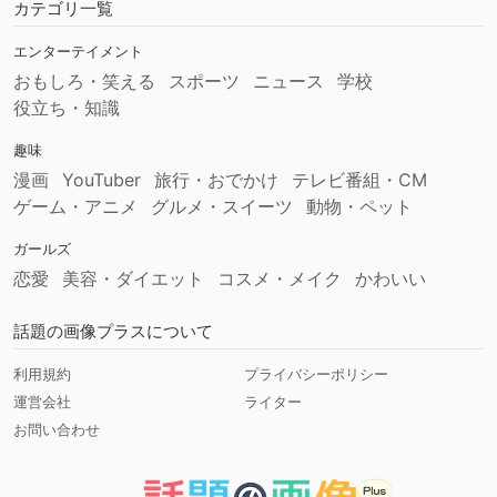
カテゴリ一覧
エンターテイメント
おもしろ・笑える
スポーツ
ニュース
学校
役立ち・知識
趣味
漫画
YouTuber
旅行・おでかけ
テレビ番組・CM
ゲーム・アニメ
グルメ・スイーツ
動物・ペット
ガールズ
恋愛
美容・ダイエット
コスメ・メイク
かわいい
話題の画像プラスについて
利用規約
プライバシーポリシー
運営会社
ライター
お問い合わせ