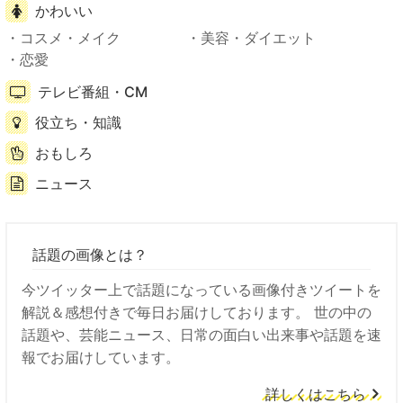
かわいい
コスメ・メイク
美容・ダイエット
恋愛
テレビ番組・CM
役立ち・知識
おもしろ
ニュース
話題の画像とは？
今ツイッター上で話題になっている画像付きツイートを
解説＆感想付きで毎日お届けしております。 世の中の
話題や、芸能ニュース、日常の面白い出来事や話題を速
報でお届けしています。
詳しくはこちら