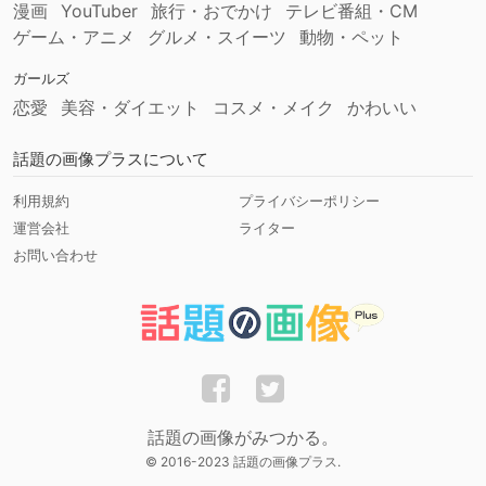
漫画
YouTuber
旅行・おでかけ
テレビ番組・CM
ゲーム・アニメ
グルメ・スイーツ
動物・ペット
ガールズ
恋愛
美容・ダイエット
コスメ・メイク
かわいい
話題の画像プラスについて
利用規約
プライバシーポリシー
運営会社
ライター
お問い合わせ
話題の画像がみつかる。
© 2016-2023 話題の画像プラス.