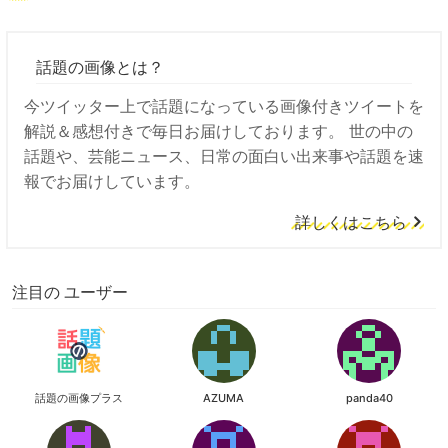
話題の画像とは？
今ツイッター上で話題になっている画像付きツイートを
解説＆感想付きで毎日お届けしております。 世の中の
話題や、芸能ニュース、日常の面白い出来事や話題を速
報でお届けしています。
詳しくはこちら
注目の ユーザー
話題の画像プラス
AZUMA
panda40