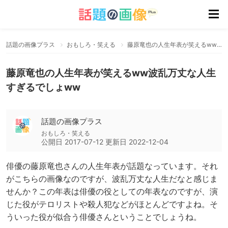
話題の画像プラス
おもしろ・笑える
藤原竜也の人生年表が笑えるww波乱万丈な人生すぎるでしょww
藤原竜也の人生年表が笑えるww波乱万丈な人生
すぎるでしょww
話題の画像プラス
おもしろ・笑える
公開日
2017-07-12
更新日
2022-12-04
俳優の藤原竜也さんの人生年表が話題なっています。それ
がこちらの画像なのですが、波乱万丈な人生だなと感じま
せんか？この年表は俳優の役としての年表なのですが、演
じた役がテロリストや殺人犯などがほとんどですよね。そ
ういった役が似合う俳優さんということでしょうね。