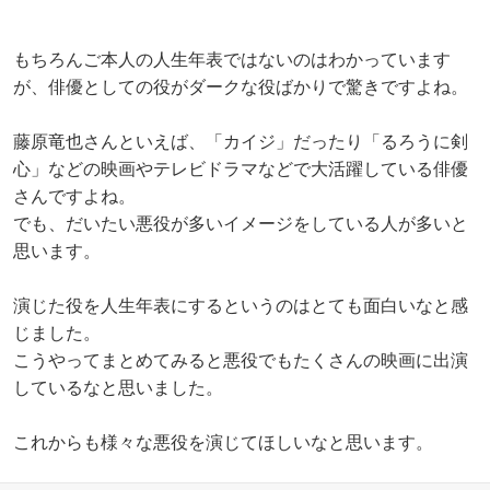
もちろんご本人の人生年表ではないのはわかっています
が、俳優としての役がダークな役ばかりで驚きですよね。
藤原竜也さんといえば、「カイジ」だったり「るろうに剣
心」などの映画やテレビドラマなどで大活躍している俳優
さんですよね。
でも、だいたい悪役が多いイメージをしている人が多いと
思います。
演じた役を人生年表にするというのはとても面白いなと感
じました。
こうやってまとめてみると悪役でもたくさんの映画に出演
しているなと思いました。
これからも様々な悪役を演じてほしいなと思います。