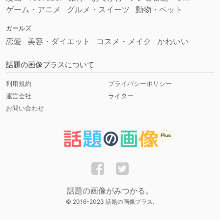
ゲーム・アニメ
グルメ・スイーツ
動物・ペット
ガールズ
恋愛
美容・ダイエット
コスメ・メイク
かわいい
話題の画像プラスについて
利用規約
プライバシーポリシー
運営会社
ライター
お問い合わせ
話題の画像がみつかる。
© 2016-2023 話題の画像プラス.