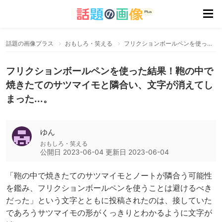
話題の画像プラス
おもしろ・笑える
フリクションボールペンを使った結果！鞄の中で焼きたてのサツマイモと隣合い、文字が消えてしまった...。
フリクションボールペンを使った結果！鞄の中で
焼きたてのサツマイモと隣合い、文字が消えてし
まった...。
ゆん
おもしろ・笑える
公開日
2023-06-04
更新日
2023-06-04
「鞄の中で焼きたてのサツマイモとノートが隣合う可能性
を鑑み、フリクションボールペンを使うことは避けるべき
だった」という文字とともに投稿されたのは、接していた
であろうサツマイモの形がくっきりとわかるように文字が