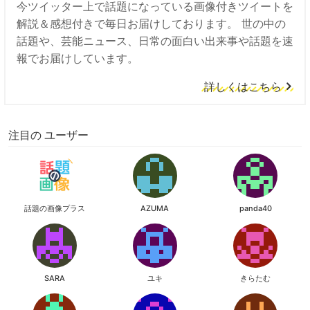
今ツイッター上で話題になっている画像付きツイートを
解説＆感想付きで毎日お届けしております。 世の中の
話題や、芸能ニュース、日常の面白い出来事や話題を速
報でお届けしています。
詳しくはこちら
注目の ユーザー
話題の画像プラス
AZUMA
panda40
SARA
ユキ
きらたむ