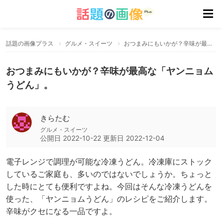
話題の画像プラス
グルメ・スイーツ
おつまみにもいかが？辛味が最高な「ヤンニョムうどん」。
おつまみにもいかが？辛味が最高な「ヤンニョム
うどん」。
きらたむ
グルメ・スイーツ
公開日
2022-10-22
更新日
2022-12-04
電子レンジで調理が可能な冷凍うどん。冷凍庫にストック
しているご家庭も、多いのではないでしょうか。ちょっと
した時にとても便利ですよね。今回はそんな冷凍うどんを
使った、「ヤンニョムうどん」のレシピをご紹介します。
辛味がクセになる一品ですよ。