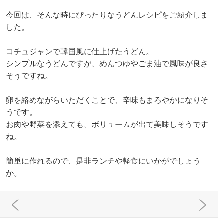
今回は、そんな時にぴったりなうどんレシピをご紹介しま
した。
コチュジャンで韓国風に仕上げたうどん。
シンプルなうどんですが、めんつゆやごま油で風味が良さ
そうですね。
卵を絡めながらいただくことで、辛味もまろやかになりそ
うです。
お肉や野菜を添えても、ボリュームが出て美味しそうです
ね。
簡単に作れるので、是非ランチや軽食にいかがでしょう
か。