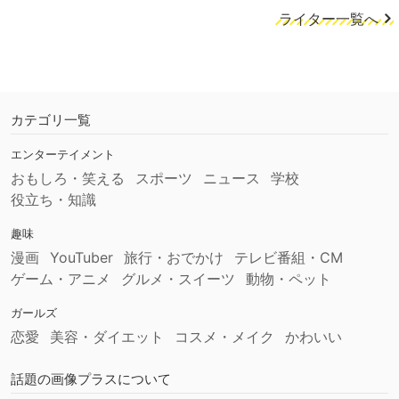
ライター一覧へ
カテゴリ一覧
エンターテイメント
おもしろ・笑える
スポーツ
ニュース
学校
役立ち・知識
趣味
漫画
YouTuber
旅行・おでかけ
テレビ番組・CM
ゲーム・アニメ
グルメ・スイーツ
動物・ペット
ガールズ
恋愛
美容・ダイエット
コスメ・メイク
かわいい
話題の画像プラスについて