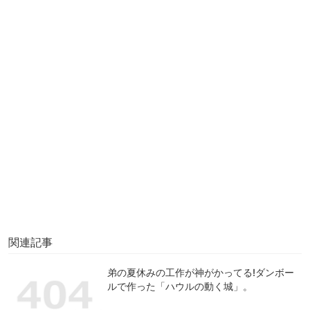
関連記事
弟の夏休みの工作が神がかってる!ダンボー
ルで作った「ハウルの動く城」。