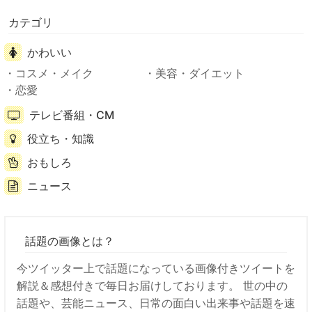
カテゴリ
かわいい
コスメ・メイク
美容・ダイエット
恋愛
テレビ番組・CM
役立ち・知識
おもしろ
ニュース
話題の画像とは？
今ツイッター上で話題になっている画像付きツイートを
解説＆感想付きで毎日お届けしております。 世の中の
話題や、芸能ニュース、日常の面白い出来事や話題を速