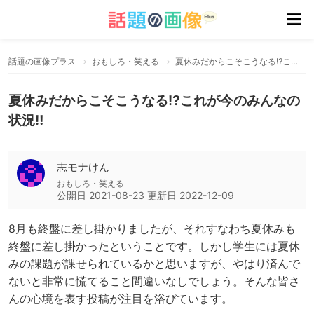
話題の画像プラス
おもしろ・笑える
夏休みだからこそこうなる⁉これが今のみんなの状況‼
夏休みだからこそこうなる⁉これが今のみんなの
状況‼
志モナけん
おもしろ・笑える
公開日
2021-08-23
更新日
2022-12-09
8月も終盤に差し掛かりましたが、それすなわち夏休みも
終盤に差し掛かったということです。しかし学生には夏休
みの課題が課せられているかと思いますが、やはり済んで
ないと非常に慌てること間違いなしでしょう。そんな皆さ
んの心境を表す投稿が注目を浴びています。