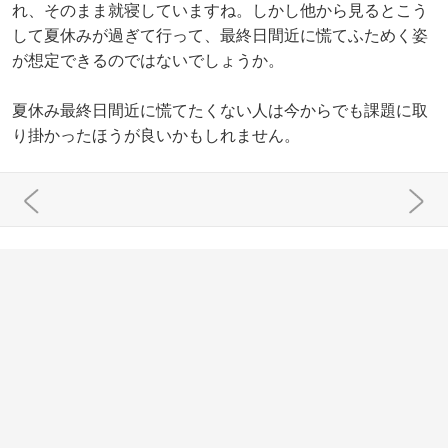
れ、そのまま就寝していますね。しかし他から見るとこう
して夏休みが過ぎて行って、最終日間近に慌てふためく姿
が想定できるのではないでしょうか。
夏休み最終日間近に慌てたくない人は今からでも課題に取
り掛かったほうが良いかもしれません。