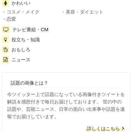
かわいい
コスメ・メイク
美容・ダイエット
恋愛
テレビ番組・CM
役立ち・知識
おもしろ
ニュース
話題の画像とは？
今ツイッター上で話題になっている画像付きツイートを
解説＆感想付きで毎日お届けしております。 世の中の
話題や、芸能ニュース、日常の面白い出来事や話題を速
報でお届けしています。
詳しくはこちら