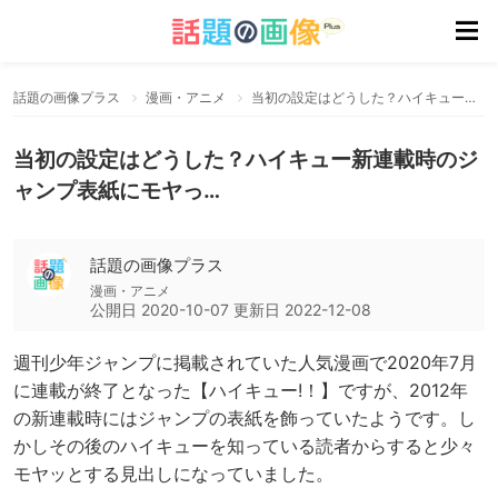
話題の画像プラス
漫画・アニメ
当初の設定はどうした？ハイキュー新連載時のジャンプ表紙にモヤっ…
当初の設定はどうした？ハイキュー新連載時のジ
ャンプ表紙にモヤっ…
話題の画像プラス
漫画・アニメ
公開日
2020-10-07
更新日
2022-12-08
週刊少年ジャンプに掲載されていた人気漫画で2020年7月
に連載が終了となった【ハイキュー!！】ですが、2012年
の新連載時にはジャンプの表紙を飾っていたようです。し
かしその後のハイキューを知っている読者からすると少々
モヤッとする見出しになっていました。