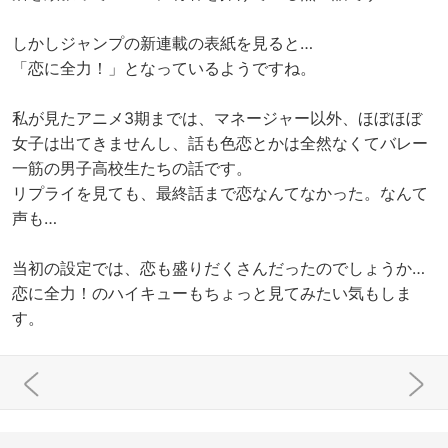
しかしジャンプの新連載の表紙を見ると…
「恋に全力！」となっているようですね。
私が見たアニメ3期までは、マネージャー以外、ほぼほぼ
女子は出てきませんし、話も色恋とかは全然なくてバレー
一筋の男子高校生たちの話です。
リプライを見ても、最終話まで恋なんてなかった。なんて
声も…
当初の設定では、恋も盛りだくさんだったのでしょうか…
恋に全力！のハイキューもちょっと見てみたい気もしま
す。