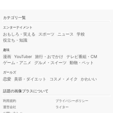
カテゴリ一覧
エンターテイメント
おもしろ・笑える
スポーツ
ニュース
学校
役立ち・知識
趣味
漫画
YouTuber
旅行・おでかけ
テレビ番組・CM
ゲーム・アニメ
グルメ・スイーツ
動物・ペット
ガールズ
恋愛
美容・ダイエット
コスメ・メイク
かわいい
話題の画像プラスについて
利用規約
プライバシーポリシー
運営会社
ライター