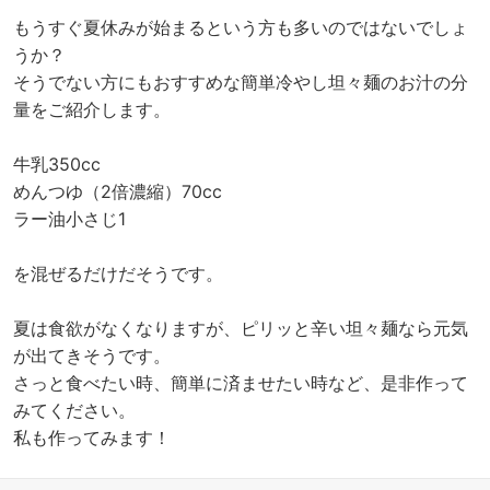
もうすぐ夏休みが始まるという方も多いのではないでしょ
うか？
そうでない方にもおすすめな簡単冷やし坦々麺のお汁の分
量をご紹介します。
牛乳350cc
めんつゆ（2倍濃縮）70cc
ラー油小さじ1
を混ぜるだけだそうです。
夏は食欲がなくなりますが、ピリッと辛い坦々麺なら元気
が出てきそうです。
さっと食べたい時、簡単に済ませたい時など、是非作って
みてください。
私も作ってみます！