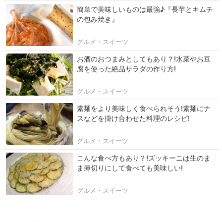
簡単で美味しいものは最強♪『長芋とキムチ
の包み焼き』
グルメ・スイーツ
お酒のおつまみとしてもあり？!水菜やお豆
腐を使った絶品サラダの作り方!
グルメ・スイーツ
素麺をより美味しく食べられそう!素麺にナ
スなどを掛け合わせた料理のレシピ!
グルメ・スイーツ
こんな食べ方もあり？!ズッキーニは生のま
ま薄切りにして食べても美味しい!
グルメ・スイーツ