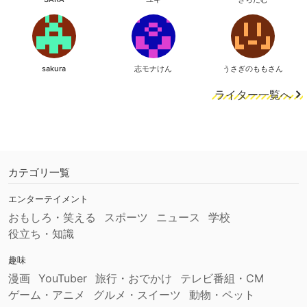
sakura
志モナけん
うさぎのももさん
ライター一覧へ
カテゴリ一覧
エンターテイメント
おもしろ・笑える
スポーツ
ニュース
学校
役立ち・知識
趣味
漫画
YouTuber
旅行・おでかけ
テレビ番組・CM
ゲーム・アニメ
グルメ・スイーツ
動物・ペット