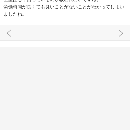
労働時間が長くても良いことがないことがわかってしまい
ましたね。