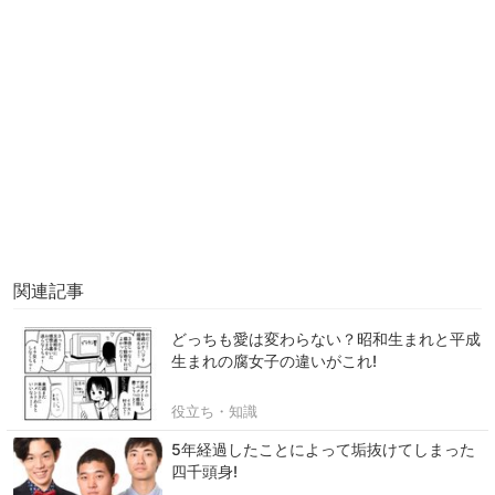
関連記事
どっちも愛は変わらない？昭和生まれと平成
生まれの腐女子の違いがこれ!
役立ち・知識
5年経過したことによって垢抜けてしまった
四千頭身!