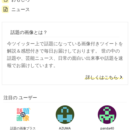
ニュース
話題の画像とは？
今ツイッター上で話題になっている画像付きツイートを
解説＆感想付きで毎日お届けしております。 世の中の
話題や、芸能ニュース、日常の面白い出来事や話題を速
報でお届けしています。
詳しくはこちら
注目の ユーザー
話題の画像プラス
AZUMA
panda40