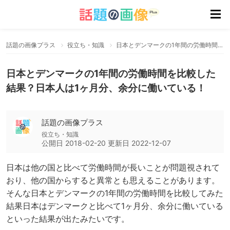
話題の画像プラス
役立ち・知識
日本とデンマークの1年間の労働時間を比較した結果？日本人は1ヶ月分、余分に働いている！
日本とデンマークの1年間の労働時間を比較した
結果？日本人は1ヶ月分、余分に働いている！
話題の画像プラス
役立ち・知識
公開日
2018-02-20
更新日
2022-12-07
日本は他の国と比べて労働時間が長いことが問題視されて
おり、他の国からすると異常とも思えることがあります。
そんな日本とデンマークの1年間の労働時間を比較してみた
結果日本はデンマークと比べて1ヶ月分、余分に働いている
といった結果が出たみたいです。