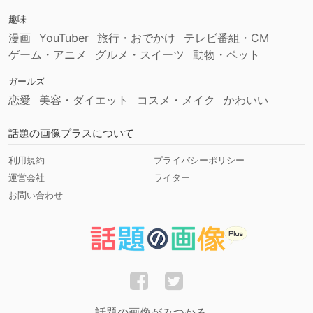
趣味
漫画
YouTuber
旅行・おでかけ
テレビ番組・CM
ゲーム・アニメ
グルメ・スイーツ
動物・ペット
ガールズ
恋愛
美容・ダイエット
コスメ・メイク
かわいい
話題の画像プラスについて
利用規約
プライバシーポリシー
運営会社
ライター
お問い合わせ
話題の画像がみつかる。