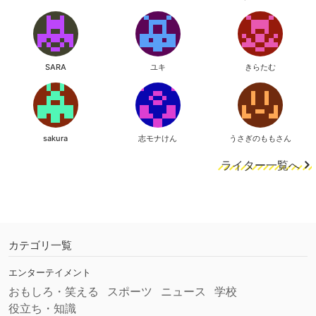
SARA
ユキ
きらたむ
sakura
志モナけん
うさぎのももさん
ライター一覧へ
カテゴリ一覧
エンターテイメント
おもしろ・笑える
スポーツ
ニュース
学校
役立ち・知識