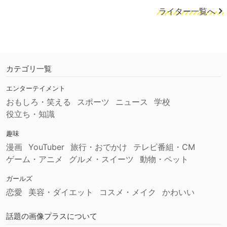
ライター一覧へ
カテゴリ一覧
エンターテイメント
おもしろ・笑える
スポーツ
ニュース
学校
役立ち・知識
趣味
漫画
YouTuber
旅行・おでかけ
テレビ番組・CM
ゲーム・アニメ
グルメ・スイーツ
動物・ペット
ガールズ
恋愛
美容・ダイエット
コスメ・メイク
かわいい
話題の画像プラスについて