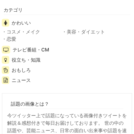
カテゴリ
かわいい
コスメ・メイク
美容・ダイエット
恋愛
テレビ番組・CM
役立ち・知識
おもしろ
ニュース
話題の画像とは？
今ツイッター上で話題になっている画像付きツイートを
解説＆感想付きで毎日お届けしております。 世の中の
話題や、芸能ニュース、日常の面白い出来事や話題を速