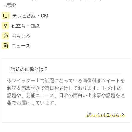
恋愛
テレビ番組・CM
役立ち・知識
おもしろ
ニュース
話題の画像とは？
今ツイッター上で話題になっている画像付きツイートを
解説＆感想付きで毎日お届けしております。 世の中の
話題や、芸能ニュース、日常の面白い出来事や話題を速
報でお届けしています。
詳しくはこちら