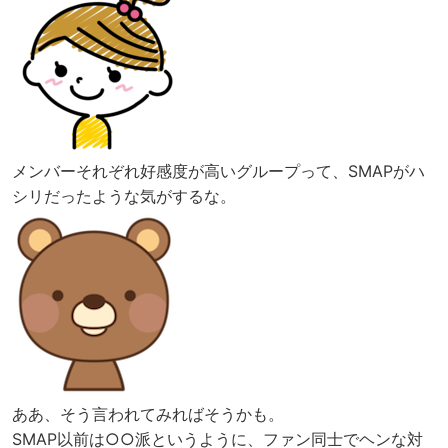
メンバーそれぞれ好感度が高いグループって、SMAPがハ
シリだったような気がするな。
ああ、そう言われてみればそうかも。
SMAP以前は○○派というように、ファン同士でヘンな対