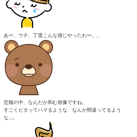
あー、ウチ、丁度こんな感じやったわー。。
悲報の中、なんだか和む画像ですね。
すごくピタッてハマるような、なんか間違ってるよう
な…。