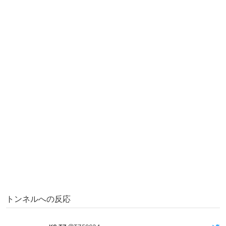
トンネルへの反応