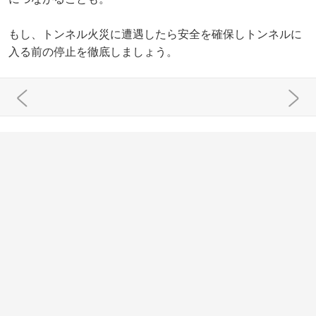
もし、トンネル火災に遭遇したら安全を確保しトンネルに
入る前の停止を徹底しましょう。