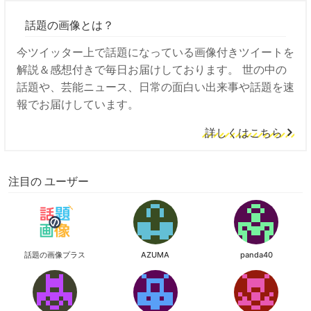
話題の画像とは？
今ツイッター上で話題になっている画像付きツイートを
解説＆感想付きで毎日お届けしております。 世の中の
話題や、芸能ニュース、日常の面白い出来事や話題を速
報でお届けしています。
詳しくはこちら
注目の ユーザー
話題の画像プラス
AZUMA
panda40