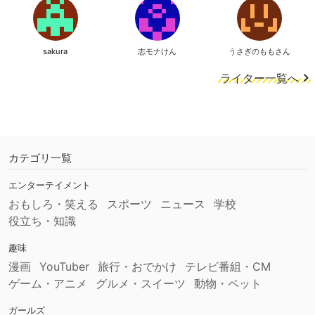
sakura
志モナけん
うさぎのももさん
ライター一覧へ
カテゴリ一覧
エンターテイメント
おもしろ・笑える
スポーツ
ニュース
学校
役立ち・知識
趣味
漫画
YouTuber
旅行・おでかけ
テレビ番組・CM
ゲーム・アニメ
グルメ・スイーツ
動物・ペット
ガールズ