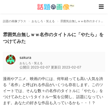
話題の画像プラス
おもしろ・笑える
雰囲気台無しｗｗ名作のタイトルに「やたら」をつけてみた
雰囲気台無しｗｗ名作のタイトルに「やたら」を
つけてみた
sakura
おもしろ・笑える
公開日
2023-02-07
更新日
2023-02-07
漫画やアニメ、映画の中には、何年経っても高い人気を誇
る『名作』と呼ばれる作品がいくつも存在します。このツ
イートでは、そんな数々の名作のタイトルに「やたら」を
つけてみたというタイトル一覧を公開し、話題になってい
ます。あなたの好きな作品も入っているかも・・！？