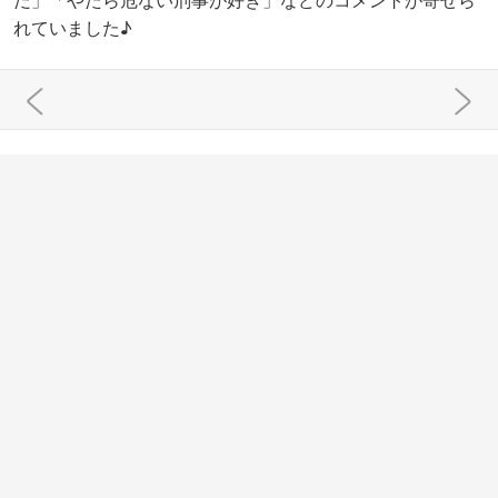
れていました♪