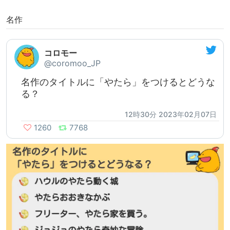
名作
コロモー
@coromoo_JP
名作のタイトルに「やたら」をつけるとどうな
る？
12時30分 2023年02月07日
1260
7768