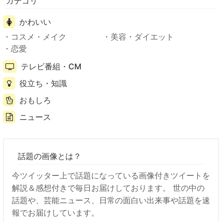
カテゴリ
かわいい
コスメ・メイク
美容・ダイエット
恋愛
テレビ番組・CM
役立ち・知識
おもしろ
ニュース
話題の画像とは？
今ツイッター上で話題になっている画像付きツイートを
解説＆感想付きで毎日お届けしております。 世の中の
話題や、芸能ニュース、日常の面白い出来事や話題を速
報でお届けしています。