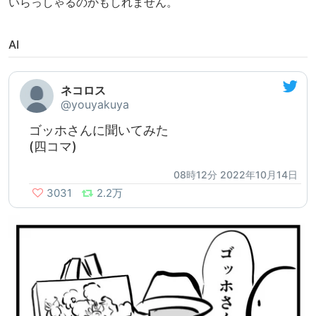
いらっしゃるのかもしれません。
AI
ネコロス
@youyakuya
ゴッホさんに聞いてみた
(四コマ)
08時12分 2022年10月14日
3031
2.2万