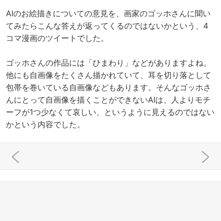
AIのお絵描きについての意見を、画家のゴッホさんに聞い
てみたらこんな答えが返ってくるのではないかという、4
コマ漫画のツイートでした。
ゴッホさんの作品には「ひまわり」などがありますよね。
他にも自画像をたくさん描かれていて、耳を切り落として
包帯を巻いている自画像などもあります。そんなゴッホさ
んにとって自画像を描くことができないAIは、人よりモチ
ーフが1つ少なくて哀しい、というように見えるのではない
かという内容でした。