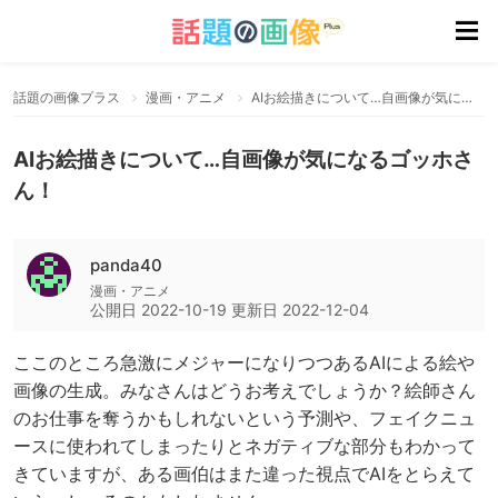
話題の画像プラス
漫画・アニメ
AIお絵描きについて…自画像が気になるゴッホさん！
AIお絵描きについて…自画像が気になるゴッホさ
ん！
panda40
漫画・アニメ
公開日
2022-10-19
更新日
2022-12-04
ここのところ急激にメジャーになりつつあるAIによる絵や
画像の生成。みなさんはどうお考えでしょうか？絵師さん
のお仕事を奪うかもしれないという予測や、フェイクニュ
ースに使われてしまったりとネガティブな部分もわかって
きていますが、ある画伯はまた違った視点でAIをとらえて