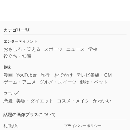
カテゴリ一覧
エンターテイメント
おもしろ・笑える
スポーツ
ニュース
学校
役立ち・知識
趣味
漫画
YouTuber
旅行・おでかけ
テレビ番組・CM
ゲーム・アニメ
グルメ・スイーツ
動物・ペット
ガールズ
恋愛
美容・ダイエット
コスメ・メイク
かわいい
話題の画像プラスについて
利用規約
プライバシーポリシー