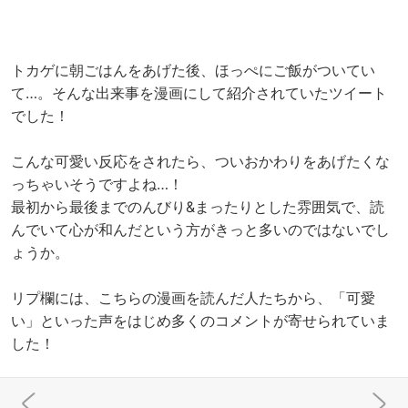
トカゲに朝ごはんをあげた後、ほっぺにご飯がついてい
て…。そんな出来事を漫画にして紹介されていたツイート
でした！
こんな可愛い反応をされたら、ついおかわりをあげたくな
っちゃいそうですよね…！
最初から最後までのんびり&まったりとした雰囲気で、読
んでいて心が和んだという方がきっと多いのではないでし
ょうか。
リプ欄には、こちらの漫画を読んだ人たちから、「可愛
い」といった声をはじめ多くのコメントが寄せられていま
した！