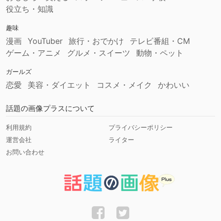
役立ち・知識
趣味
漫画
YouTuber
旅行・おでかけ
テレビ番組・CM
ゲーム・アニメ
グルメ・スイーツ
動物・ペット
ガールズ
恋愛
美容・ダイエット
コスメ・メイク
かわいい
話題の画像プラスについて
利用規約
プライバシーポリシー
運営会社
ライター
お問い合わせ