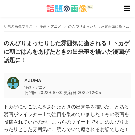
話題の画像プラス
漫画・アニメ
のんびりまったりした雰囲気に癒される！トカゲに朝ごはんをあげたときの出来事を描いた漫画が話題に！
のんびりまったりした雰囲気に癒される！トカゲ
に朝ごはんをあげたときの出来事を描いた漫画が
話題に！
AZUMA
漫画・アニメ
公開日
2022-08-30
更新日
2022-12-05
トカゲに朝ごはんをあげたときの出来事を描いた、とある
漫画がツイッター上で注目を集めていました！その漫画を
投稿されていたのが、こちらのツイートです。のんびりま
ったりとした雰囲気に、読んでいて癒されるお話でした！