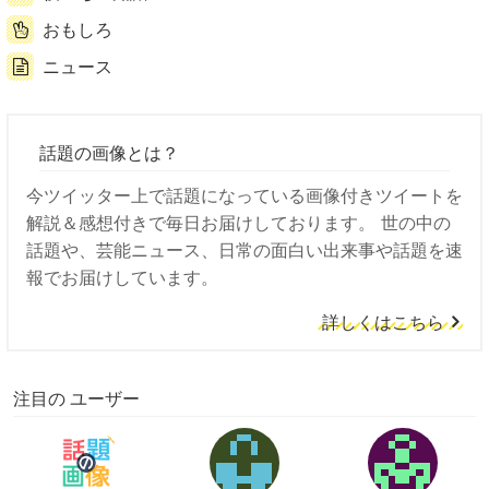
おもしろ
ニュース
話題の画像とは？
今ツイッター上で話題になっている画像付きツイートを
解説＆感想付きで毎日お届けしております。 世の中の
話題や、芸能ニュース、日常の面白い出来事や話題を速
報でお届けしています。
詳しくはこちら
注目の ユーザー