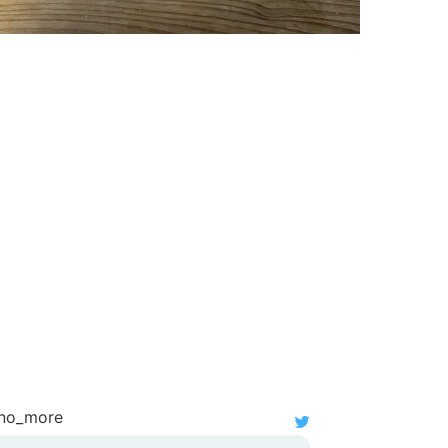
no_more