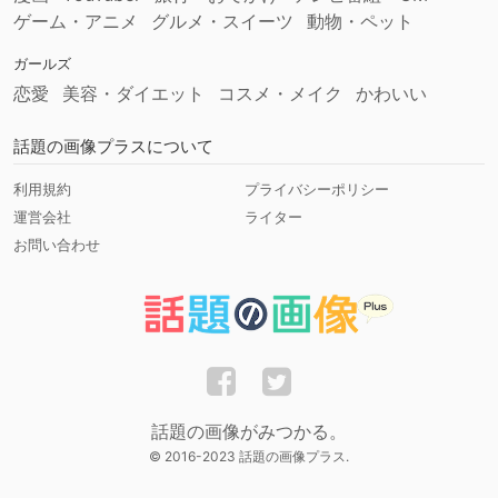
ゲーム・アニメ
グルメ・スイーツ
動物・ペット
ガールズ
恋愛
美容・ダイエット
コスメ・メイク
かわいい
話題の画像プラスについて
利用規約
プライバシーポリシー
運営会社
ライター
お問い合わせ
話題の画像がみつかる。
© 2016-2023 話題の画像プラス.