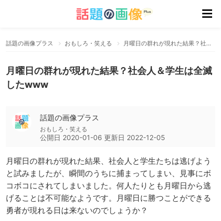
話題の画像プラス
おもしろ・笑える
月曜日の群れが現れた結果？社会人＆学生は全滅したwww
月曜日の群れが現れた結果？社会人＆学生は全滅
したwww
話題の画像プラス
おもしろ・笑える
公開日
2020-01-06
更新日
2022-12-05
月曜日の群れが現れた結果、社会人と学生たちは逃げよう
と試みましたが、瞬間のうちに捕まってしまい、見事にボ
コボコにされてしまいました。何人たりとも月曜日から逃
げることは不可能なようです。月曜日に勝つことができる
勇者が現れる日は来ないのでしょうか？