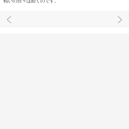
戦いの日々は続くのです。