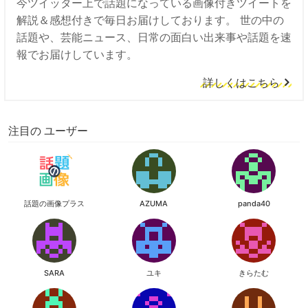
今ツイッター上で話題になっている画像付きツイートを
解説＆感想付きで毎日お届けしております。 世の中の
話題や、芸能ニュース、日常の面白い出来事や話題を速
報でお届けしています。
詳しくはこちら
注目の ユーザー
話題の画像プラス
AZUMA
panda40
SARA
ユキ
きらたむ