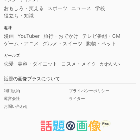
おもしろ・笑える
スポーツ
ニュース
学校
役立ち・知識
趣味
漫画
YouTuber
旅行・おでかけ
テレビ番組・CM
ゲーム・アニメ
グルメ・スイーツ
動物・ペット
ガールズ
恋愛
美容・ダイエット
コスメ・メイク
かわいい
話題の画像プラスについて
利用規約
プライバシーポリシー
運営会社
ライター
お問い合わせ