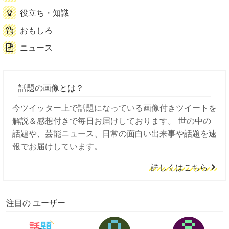
役立ち・知識
おもしろ
ニュース
話題の画像とは？
今ツイッター上で話題になっている画像付きツイートを
解説＆感想付きで毎日お届けしております。 世の中の
話題や、芸能ニュース、日常の面白い出来事や話題を速
報でお届けしています。
詳しくはこちら
注目の ユーザー