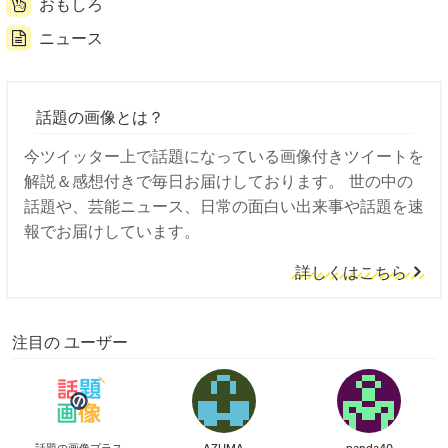
おもしろ
ニュース
話題の画像とは？
今ツイッター上で話題になっている画像付きツイートを
解説＆感想付きで毎日お届けしております。 世の中の
話題や、芸能ニュース、日常の面白い出来事や話題を速
報でお届けしています。
詳しくはこちら
注目の ユーザー