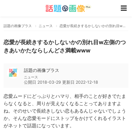
話題の画像プラス
ニュース
恋愛が長続きするかしないかの別れ目w左側のつきあいかたならしんどさ満載www
恋愛が長続きするかしないかの別れ目w左側のつ
きあいかたならしんどさ満載www
話題の画像プラス
ニュース
公開日
2018-03-29
更新日
2022-12-18
恋愛ムードにどっぷりとハマり、相手のことが好きでたま
らなくなると、周りが見えなくなることってありますよ
ね。そのせいで長続きしない恋もあるんじゃないでしょう
か。そんな恋愛モードにストップをかけてくれるイラスト
がネットで話題になっています。