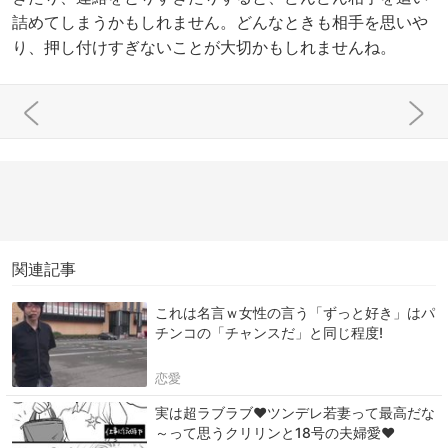
詰めてしまうかもしれません。どんなときも相手を思いや
り、押し付けすぎないことが大切かもしれませんね。
関連記事
これは名言ｗ女性の言う「ずっと好き」はパ
チンコの「チャンスだ」と同じ程度!
恋愛
実は超ラブラブ♥ツンデレ若妻って最高だな
～って思うクリリンと18号の夫婦愛♥