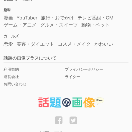
趣味
漫画
YouTuber
旅行・おでかけ
テレビ番組・CM
ゲーム・アニメ
グルメ・スイーツ
動物・ペット
ガールズ
恋愛
美容・ダイエット
コスメ・メイク
かわいい
話題の画像プラスについて
利用規約
プライバシーポリシー
運営会社
ライター
お問い合わせ