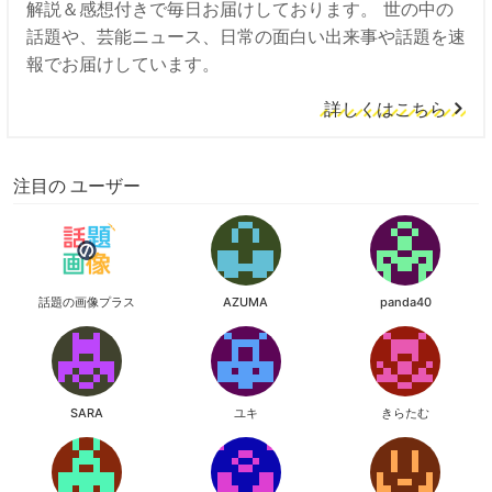
解説＆感想付きで毎日お届けしております。 世の中の
話題や、芸能ニュース、日常の面白い出来事や話題を速
報でお届けしています。
詳しくはこちら
注目の ユーザー
話題の画像プラス
AZUMA
panda40
SARA
ユキ
きらたむ