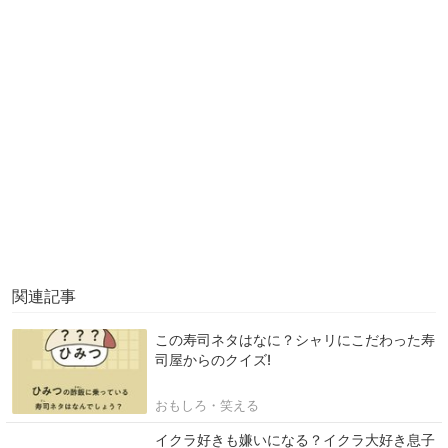
関連記事
この寿司ネタはなに？シャリにこだわった寿
司屋からのクイズ!
おもしろ・笑える
イクラ好きも嫌いになる？イクラ大好き息子