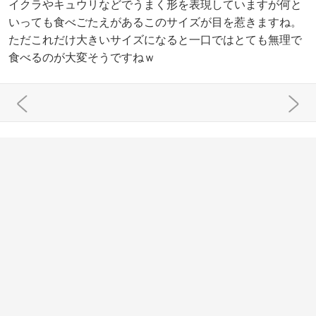
イクラやキュウリなどでうまく形を表現していますが何と
いっても食べごたえがあるこのサイズが目を惹きますね。
ただこれだけ大きいサイズになると一口ではとても無理で
食べるのが大変そうですねｗ