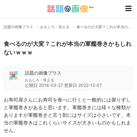
話題の画像プラス
おもしろ・笑える
食べるのが大変？これが本当の軍艦巻きかもしれないｗｗｗ
食べるのが大変？これが本当の軍艦巻きかもしれ
ないｗｗｗ
話題の画像プラス
おもしろ・笑える
公開日
2018-03-27
更新日
2022-12-07
お寿司屋さんにお寿司を食べに行くと一般的には握りずし
と軍艦巻きがあると思います。軍艦巻きには様々な種類が
ありますが軍艦巻きと言う割にはサイズは小さいです。本
当の軍艦巻きはこれくらいサイズが大きいものかもしれま
せん。