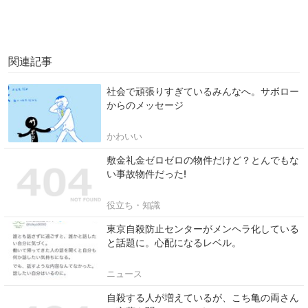
関連記事
社会で頑張りすぎているみんなへ。サボロー
からのメッセージ
かわいい
敷金礼金ゼロゼロの物件だけど？とんでもな
い事故物件だった!
役立ち・知識
東京自殺防止センターがメンヘラ化している
と話題に。心配になるレベル。
ニュース
自殺する人が増えているが、こち亀の両さん