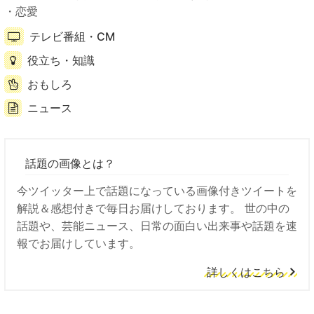
恋愛
テレビ番組・CM
役立ち・知識
おもしろ
ニュース
話題の画像とは？
今ツイッター上で話題になっている画像付きツイートを
解説＆感想付きで毎日お届けしております。 世の中の
話題や、芸能ニュース、日常の面白い出来事や話題を速
報でお届けしています。
詳しくはこちら