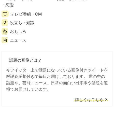
恋愛
テレビ番組・CM
役立ち・知識
おもしろ
ニュース
話題の画像とは？
今ツイッター上で話題になっている画像付きツイートを
解説＆感想付きで毎日お届けしております。 世の中の
話題や、芸能ニュース、日常の面白い出来事や話題を速
報でお届けしています。
詳しくはこちら