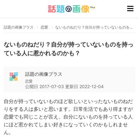
話題の画像プラス
恋愛
ないものねだり？自分が持っていないものを持っている人に惹かれるのかも？
ないものねだり？自分が持っていないものを持っ
ている人に惹かれるのかも？
話題の画像プラス
恋愛
公開日
2017-07-03
更新日
2022-12-04
自分が持っていないものほど欲しいといったないものねだ
りをする人は多いと思います。日常生活でもあり得ますが
恋愛でも同じことが言え、自分にないものを持っている人
にほど惹かれてしまい好きになっていくのかもしれませ
ん。