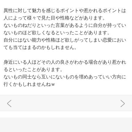
異性に対して魅力を感じるポイントや惹かれるポイントは
人によって様々で見た目や性格などがあります。
ないものねだりといった言葉があるように自分が持ってい
ないものほど欲しくなるといったことがあります。
自分にはない能力や性格ほど欲しがってしまい恋愛におい
ても当てはまるのかもしれません。
身近にいる人ほどその人の良さがわかる場合があり惹かれ
るといったことがあります。
ないもの同士なら互いにないものを埋めあっていい方向に
行くかもしれませんねｗ