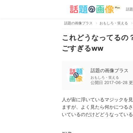
話題
話題の画像プラス
おもしろ・笑える
これどうなってるの
ごすぎるww
話題の画像プラス
おもしろ・笑える
公開日
2017-06-28
更
人が宙に浮いているマジックを見
ますが、よく見たら何かにつるさ
いているのだけどどうなっている