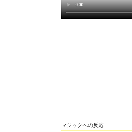
マジックへの反応