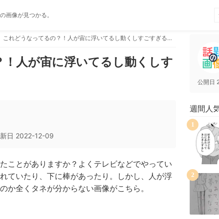
の画像が見つかる。
これどうなってるの？！人が宙に浮いてるし動くしすごすぎるww
？！人が宙に浮いてるし動くしす
公開日
週間人
1
新日
2022-12-09
たことがありますか？よくテレビなどでやってい
れていたり、下に棒があったり。しかし、人が浮
2
のか全くタネが分からない画像がこちら。