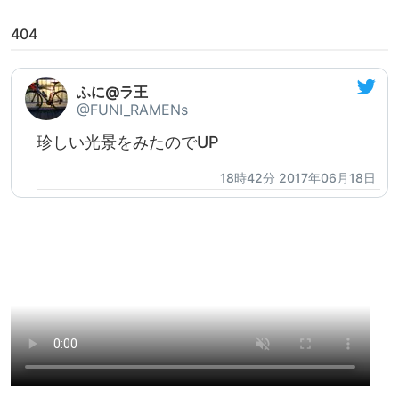
404
ふに@ラ王
@FUNI_RAMENs
珍しい光景をみたのでUP
18時42分 2017年06月18日