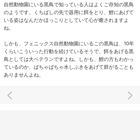
自然動物園にいる黒鳥で知っている人はよくご存知の黒鳥
のようです。くちばしの先で器用に餌をとり、鯉にあげて
いる姿はなんだかほっこりとしていて心が癒されますよ
ね。
しかも、フェニックス自然動物園にいるこの黒鳥は、10年
くらいこういった行動を続けているそうで、餌をあげる黒
鳥としては大ベテランですよね。しかも、鯉の方もわかっ
ているのか、ばちゃばちゃ水しぶきをあげて群がることも
ありませんよね。