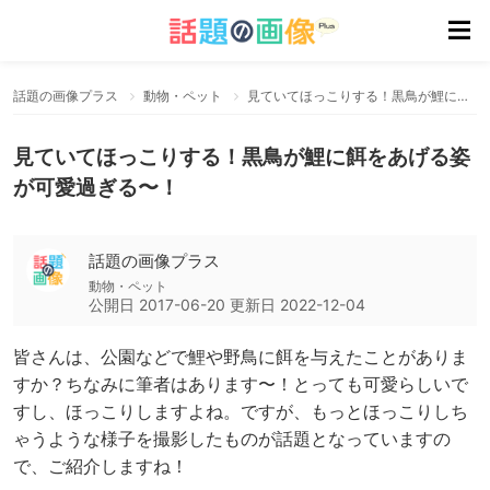
話題の画像プラス
動物・ペット
見ていてほっこりする！黒鳥が鯉に餌をあげる姿が可愛過ぎる〜！
見ていてほっこりする！黒鳥が鯉に餌をあげる姿
が可愛過ぎる〜！
話題の画像プラス
動物・ペット
公開日
2017-06-20
更新日
2022-12-04
皆さんは、公園などで鯉や野鳥に餌を与えたことがありま
すか？ちなみに筆者はあります〜！とっても可愛らしいで
すし、ほっこりしますよね。ですが、もっとほっこりしち
ゃうような様子を撮影したものが話題となっていますの
で、ご紹介しますね！