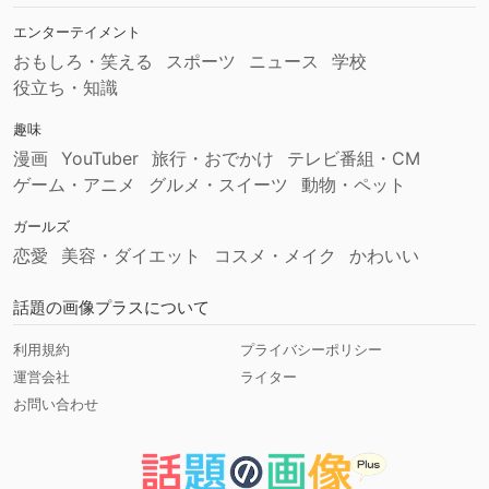
エンターテイメント
おもしろ・笑える
スポーツ
ニュース
学校
役立ち・知識
趣味
漫画
YouTuber
旅行・おでかけ
テレビ番組・CM
ゲーム・アニメ
グルメ・スイーツ
動物・ペット
ガールズ
恋愛
美容・ダイエット
コスメ・メイク
かわいい
話題の画像プラスについて
利用規約
プライバシーポリシー
運営会社
ライター
お問い合わせ