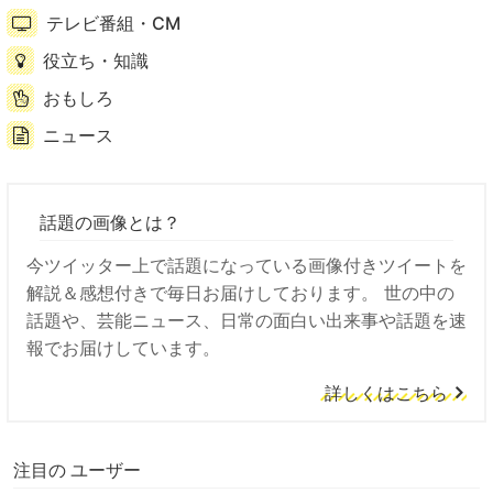
テレビ番組・CM
役立ち・知識
おもしろ
ニュース
話題の画像とは？
今ツイッター上で話題になっている画像付きツイートを
解説＆感想付きで毎日お届けしております。 世の中の
話題や、芸能ニュース、日常の面白い出来事や話題を速
報でお届けしています。
詳しくはこちら
注目の ユーザー