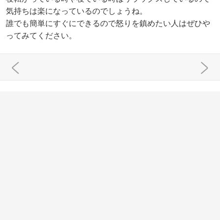
気持ちは楽になっているのでしょうね。
誰でも簡単にすぐにできるので怒りを鎮めたい人はぜひや
ってみてください。