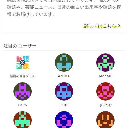
話題や、芸能ニュース、日常の面白い出来事や話題を速
報でお届けしています。
詳しくはこちら
注目の ユーザー
話題の画像プラス
AZUMA
panda40
SARA
ユキ
きらたむ