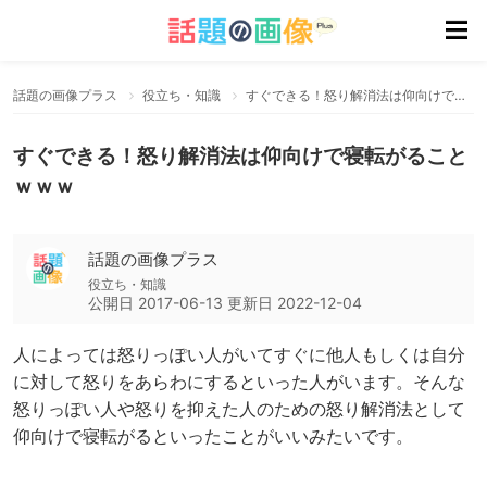
話題の画像プラス
役立ち・知識
すぐできる！怒り解消法は仰向けで寝転がることｗｗｗ
すぐできる！怒り解消法は仰向けで寝転がること
ｗｗｗ
話題の画像プラス
役立ち・知識
公開日
2017-06-13
更新日
2022-12-04
人によっては怒りっぽい人がいてすぐに他人もしくは自分
に対して怒りをあらわにするといった人がいます。そんな
怒りっぽい人や怒りを抑えた人のための怒り解消法として
仰向けで寝転がるといったことがいいみたいです。