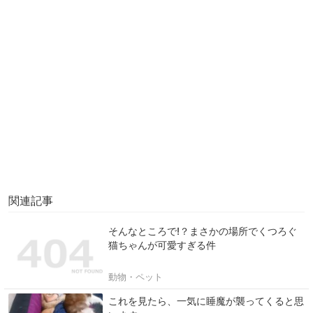
関連記事
そんなところで!？まさかの場所でくつろぐ
猫ちゃんが可愛すぎる件
動物・ペット
これを見たら、一気に睡魔が襲ってくると思