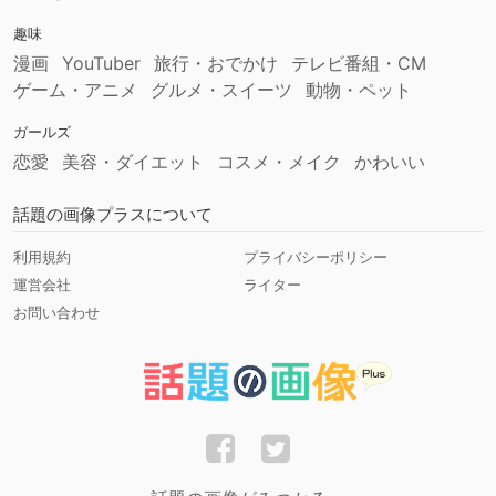
趣味
漫画
YouTuber
旅行・おでかけ
テレビ番組・CM
ゲーム・アニメ
グルメ・スイーツ
動物・ペット
ガールズ
恋愛
美容・ダイエット
コスメ・メイク
かわいい
話題の画像プラスについて
利用規約
プライバシーポリシー
運営会社
ライター
お問い合わせ