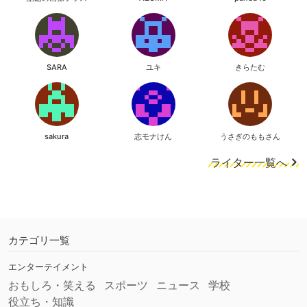
SARA
ユキ
きらたむ
sakura
志モナけん
うさぎのももさん
ライター一覧へ
カテゴリ一覧
エンターテイメント
おもしろ・笑える
スポーツ
ニュース
学校
役立ち・知識