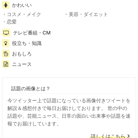
かわいい
コスメ・メイク
美容・ダイエット
恋愛
テレビ番組・CM
役立ち・知識
おもしろ
ニュース
話題の画像とは？
今ツイッター上で話題になっている画像付きツイートを
解説＆感想付きで毎日お届けしております。 世の中の
話題や、芸能ニュース、日常の面白い出来事や話題を速
報でお届けしています。
詳しくはこちら