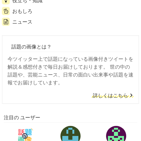
役立ち・知識
おもしろ
ニュース
話題の画像とは？
今ツイッター上で話題になっている画像付きツイートを
解説＆感想付きで毎日お届けしております。 世の中の
話題や、芸能ニュース、日常の面白い出来事や話題を速
報でお届けしています。
詳しくはこちら
注目の ユーザー