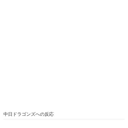
中日ドラゴンズへの反応