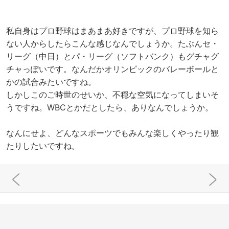
私自身はプロ野球はまあまあ好きですが、プロ野球を知ら
ない人からしたらこんな感じなんでしょうか。たぶんセ・
リーグ（中日）とパ・リーグ（ソフトバンク）もグチャグ
チャっぽいです。なんだかオリンピックのバレーボールと
かの試合みたいですね。
しかしこのご時世のせいか、不穏な空気になってしまいそ
うですね。WBCとかだとしたら、ありなんでしょうか。
なんにせよ、どんなスポーツでもみんな楽しくやったり観
たりしたいですね。