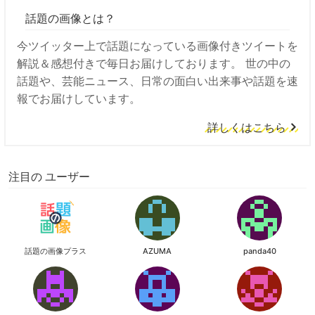
話題の画像とは？
今ツイッター上で話題になっている画像付きツイートを
解説＆感想付きで毎日お届けしております。 世の中の
話題や、芸能ニュース、日常の面白い出来事や話題を速
報でお届けしています。
詳しくはこちら
注目の ユーザー
話題の画像プラス
AZUMA
panda40