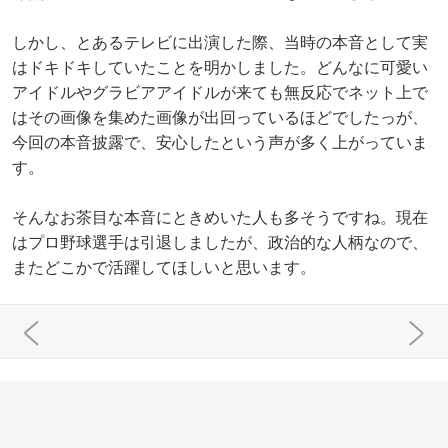
しかし、とあるテレビに出演した際、当時の本音として実
はドキドキしていたことを明かしました。どんなに可愛い
アイドルやグラビアアイドルが来ても無反応でネット上で
はその画像を集めた画像が出回っているほどでしたっが、
今回の本音披露で、安心したという声が多く上がっていま
す。
そんなお茶目な本音にときめいた人も多そうですね。現在
はプロ野球選手は引退しましたが、政治的な人柄なので、
またどこかで活躍してほしいと思います。