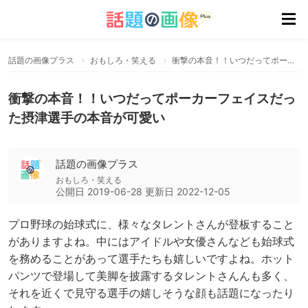
話題の画像プラス
おもしろ・笑える
衝撃の本音！！いつだってポーカーフェイスだった摂津選手の本音が可愛い
衝撃の本音！！いつだってポーカーフェイスだっ
た摂津選手の本音が可愛い
話題の画像プラス
おもしろ・笑える
公開日
2019-06-28
更新日
2022-12-05
プロ野球の始球式に、様々なタレントさんが登板すること
がありますよね。中にはアイドルや女優さんなども始球式
を務めることがあって選手たちも嬉しいですよね。ホット
パンツで登場して美脚を披露するタレントさんんも多く、
それを近くで見守る選手の嬉しそうな顔も話題になったり