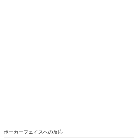
ポーカーフェイスへの反応