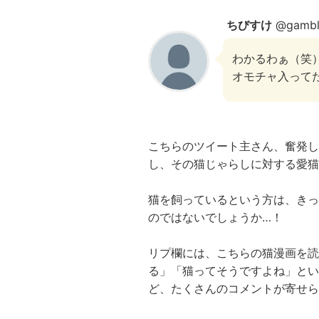
ちびすけ
@gambli
わかるわぁ（笑
オモチャ入って
こちらのツイート主さん、奮発し
し、その猫じゃらしに対する愛猫
猫を飼っているという方は、きっ
のではないでしょうか…！
リプ欄には、こちらの猫漫画を読
る」「猫ってそうですよね」とい
ど、たくさんのコメントが寄せ