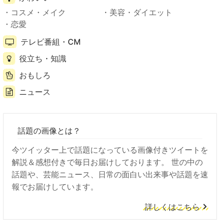
コスメ・メイク
美容・ダイエット
恋愛
テレビ番組・CM
役立ち・知識
おもしろ
ニュース
話題の画像とは？
今ツイッター上で話題になっている画像付きツイートを
解説＆感想付きで毎日お届けしております。 世の中の
話題や、芸能ニュース、日常の面白い出来事や話題を速
報でお届けしています。
詳しくはこちら