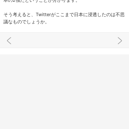
そう考えると、Twitterがここまで日本に浸透したのは不思
議なものでしょうか。