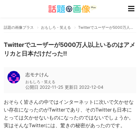
話題の画像プラス
おもしろ・笑える
Twitterでユーザーが5000万人以上いるのはアメリカと日本だけだった‼
Twitterでユーザーが5000万人以上いるのはアメ
リカと日本だけだった‼
志モナけん
おもしろ・笑える
公開日
2022-11-25
更新日
2022-12-04
おそらく皆さんの中ではインターネットに次いで欠かせな
い存在になったのがTwitterであり、そのTwitterも日本に
とっては欠かせないものになったのではないでしょうか。
実はそんなTwitterには、驚きの秘密があったのです。