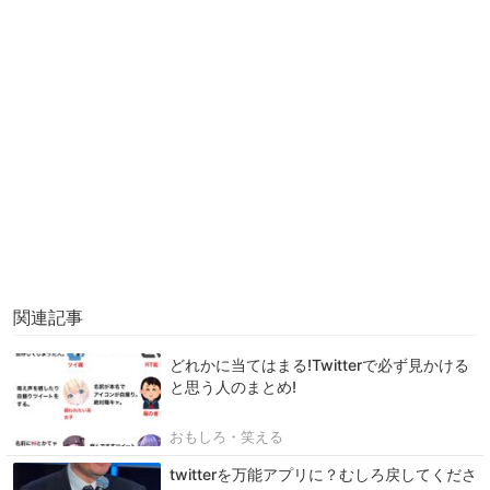
関連記事
どれかに当てはまる!Twitterで必ず見かける
と思う人のまとめ!
おもしろ・笑える
twitterを万能アプリに？むしろ戻してくださ