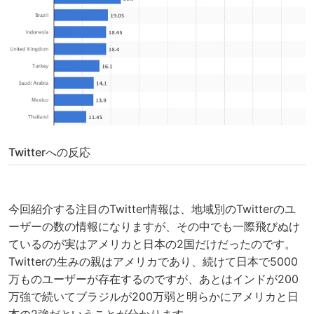
Twitterへの反応
今回紹介する注目のTwitter情報は、地域別のTwitterのユ
ーザーの数の情報になりますが、その中でも一際飛びぬけ
ているのが実はアメリカと日本の2国だけだったのです。
Twitterの生みの親はアメリカであり、続けて日本で5000
万ものユーザーが存在するのですが、あとはインドが200
万強で続いてブラジルが200万弱と明らかにアメリカと日
本の2強だということが分かります。