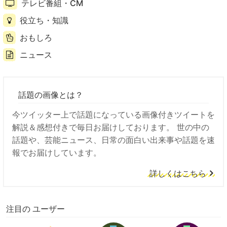
テレビ番組・CM
役立ち・知識
おもしろ
ニュース
話題の画像とは？
今ツイッター上で話題になっている画像付きツイートを
解説＆感想付きで毎日お届けしております。 世の中の
話題や、芸能ニュース、日常の面白い出来事や話題を速
報でお届けしています。
詳しくはこちら
注目の ユーザー