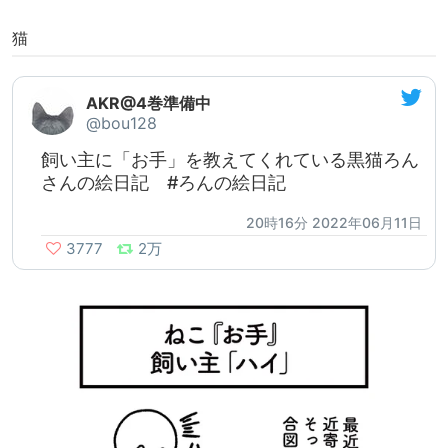
猫
AKR@4巻準備中
@bou128
飼い主に「お手」を教えてくれている黒猫ろん
さんの絵日記 #ろんの絵日記
20時16分 2022年06月11日
3777
2万