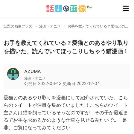
話題の画像プラス
漫画・アニメ
お手を教えてくれている？愛猫とのあるやり取りを描いた、読んでいてほっこりしちゃう猫漫画！
お手を教えてくれている？愛猫とのあるやり取り
を描いた、読んでいてほっこりしちゃう猫漫画！
AZUMA
漫画・アニメ
公開日
2022-06-13
更新日
2022-12-04
愛猫とのあるやり取りを漫画にして紹介されていた、こち
らのツイートが注目を集めていました！こちらのツイート
主さんは猫を飼っているそうなのですが、その子が最近ま
るでお手を求めるかのような仕草を見せるみたいで…！是
非、ご覧になってみてください！