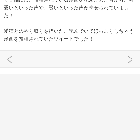
愛いといった声や、賢いといった声が寄せられていまし
た！
愛猫とのやり取りを描いた、読んでいてほっこりしちゃう
漫画を投稿されていたツイートでした！