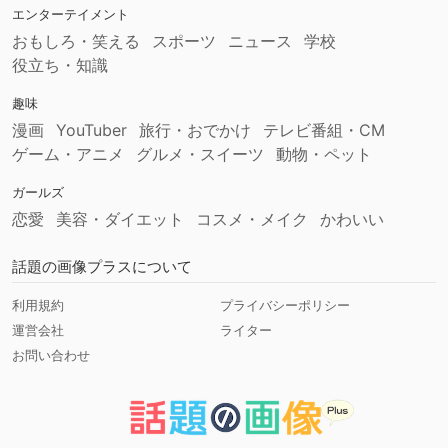
エンターテイメント
おもしろ・笑える
スポーツ
ニュース
学校
役立ち・知識
趣味
漫画
YouTuber
旅行・おでかけ
テレビ番組・CM
ゲーム・アニメ
グルメ・スイーツ
動物・ペット
ガールズ
恋愛
美容・ダイエット
コスメ・メイク
かわいい
話題の画像プラスについて
利用規約
プライバシーポリシー
運営会社
ライター
お問い合わせ