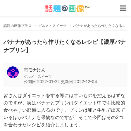
話題の画像プラス
グルメ・スイーツ
バナナがあったら作りたくなるレシピ【濃厚バナナプリン】
バナナがあったら作りたくなるレシピ【濃厚バナ
ナプリン】
志モナけん
グルメ・スイーツ
公開日
2022-01-22
更新日
2022-12-04
皆さんはダイエットをする際には甘いものを控えるはずな
のですが、実はバナナとプリンはダイエット中でも比較的
食べやすい部類に入るのです。プリンは卵と牛乳で出来て
いるほかバナナも果物なのですが、そこで今回はその2つ
を合わせたレシピを紹介しましょう。