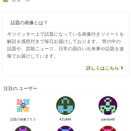
話題の画像とは？
今ツイッター上で話題になっている画像付きツイートを
解説＆感想付きで毎日お届けしております。 世の中の
話題や、芸能ニュース、日常の面白い出来事や話題を速
報でお届けしています。
詳しくはこちら
注目の ユーザー
話題の画像プラス
AZUMA
panda40