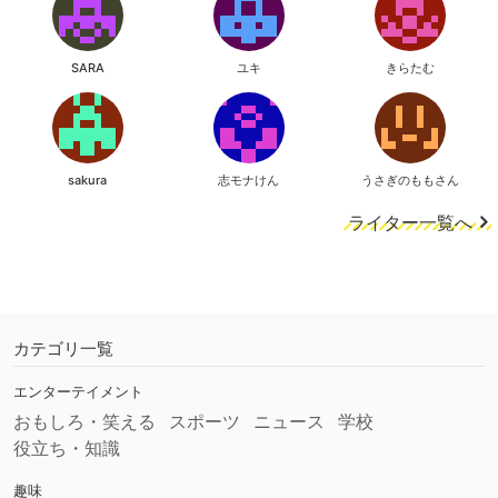
SARA
ユキ
きらたむ
sakura
志モナけん
うさぎのももさん
ライター一覧へ
カテゴリ一覧
エンターテイメント
おもしろ・笑える
スポーツ
ニュース
学校
役立ち・知識
趣味