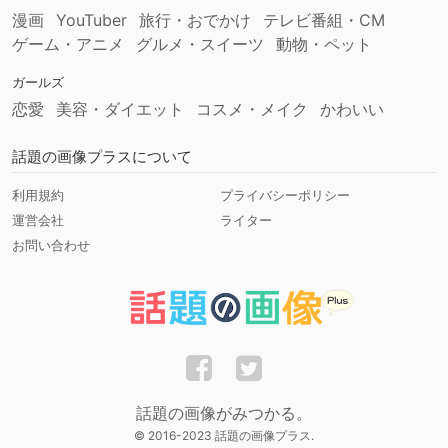
漫画
YouTuber
旅行・おでかけ
テレビ番組・CM
ゲーム・アニメ
グルメ・スイーツ
動物・ペット
ガールズ
恋愛
美容・ダイエット
コスメ・メイク
かわいい
話題の画像プラスについて
利用規約
プライバシーポリシー
運営会社
ライター
お問い合わせ
話題の画像がみつかる。
© 2016-2023 話題の画像プラス.