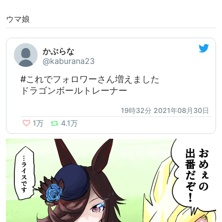
ウマ娘
かぶらな
@kaburana23
#これでフォロワーさん増えました
ドラゴンボールトレーナー
19時32分 2021年08月30日
1万
4.1万