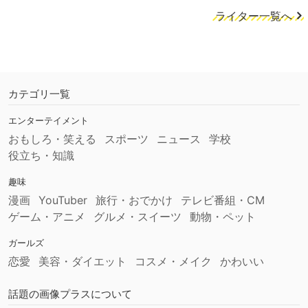
ライター一覧へ
カテゴリ一覧
エンターテイメント
おもしろ・笑える
スポーツ
ニュース
学校
役立ち・知識
趣味
漫画
YouTuber
旅行・おでかけ
テレビ番組・CM
ゲーム・アニメ
グルメ・スイーツ
動物・ペット
ガールズ
恋愛
美容・ダイエット
コスメ・メイク
かわいい
話題の画像プラスについて