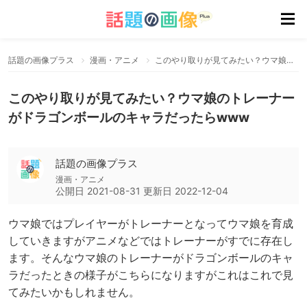
話題の画像プラス
漫画・アニメ
このやり取りが見てみたい？ウマ娘のトレーナーがドラゴンボールのキャラだったらwww
このやり取りが見てみたい？ウマ娘のトレーナー
がドラゴンボールのキャラだったらwww
話題の画像プラス
漫画・アニメ
公開日
2021-08-31
更新日
2022-12-04
ウマ娘ではプレイヤーがトレーナーとなってウマ娘を育成
していきますがアニメなどではトレーナーがすでに存在し
ます。そんなウマ娘のトレーナーがドラゴンボールのキャ
ラだったときの様子がこちらになりますがこれはこれで見
てみたいかもしれません。