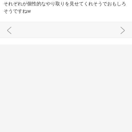
それぞれが個性的なやり取りを見せてくれそうでおもしろ
そうですねw