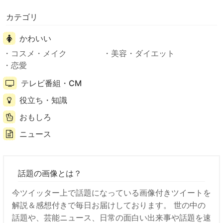
カテゴリ
かわいい
コスメ・メイク
美容・ダイエット
恋愛
テレビ番組・CM
役立ち・知識
おもしろ
ニュース
話題の画像とは？
今ツイッター上で話題になっている画像付きツイートを
解説＆感想付きで毎日お届けしております。 世の中の
話題や、芸能ニュース、日常の面白い出来事や話題を速