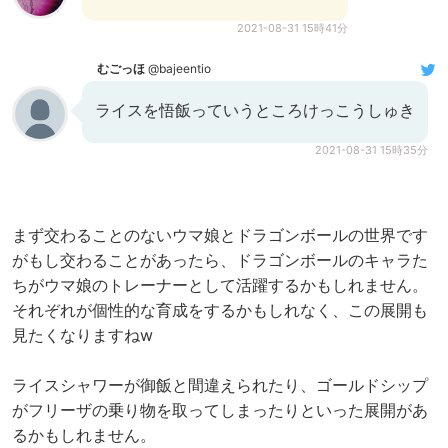
2021-08-31 15時41分
むごっほ
@bajeentio
ライスを悟飯っていうところけっこうしゅき
2021-08-31 15時35分
まず交わることのないウマ娘とドラゴンボールの世界です
がもし交わることがあったら、ドラゴンボールのキャラた
ちがウマ娘のトレーナーとして活躍するかもしれません。
それぞれが個性的な育成をするかもしれなく、この展開も
見たくなりますねw
ライスシャワーが御飯と間違えられたり、ゴールドシップ
がフリーザの乗り物を取ってしまったりといった展開があ
るかもしれません。